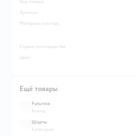
Код товара:
Артикул:
Материал (состав):
Страна производства:
Цвет:
Ещё товары
Futurino
Бренд
Шорты
Категория