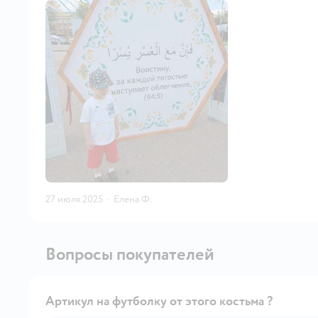
27 июля 2025
·
Елена Ф.
Вопросы покупателей
Артикул на футболку от этого костьма ?