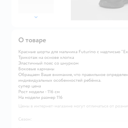
далее
О товаре
Красные шорты для мальчика Futurino с надписью "Exp
Трикотаж на основе хлопка
Эластичный пояс со шнурком
Боковые карманы
Обращаем Ваше внимание, что правильное определен
индивидуальных особенностей ребёнка.
супер цена
Рост модели - 116 см
На модели размер 116
Цены в интернет-магазине могут отличаться от розни
Сезон: