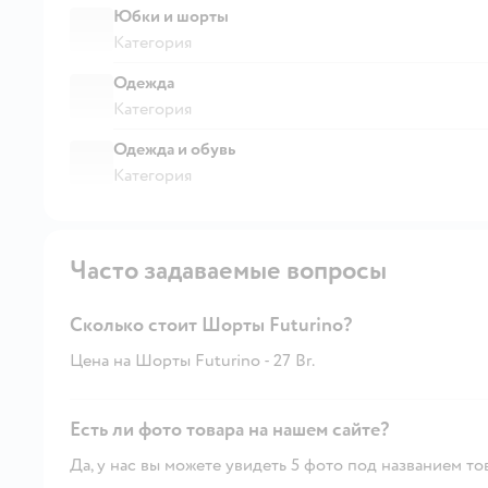
Юбки и шорты
Категория
Одежда
Категория
Одежда и обувь
Категория
Часто задаваемые вопросы
Сколько стоит Шорты Futurino?
Цена на Шорты Futurino - 27 Br.
Есть ли фото товара на нашем сайте?
Да, у нас вы можете увидеть 5 фото под названием то