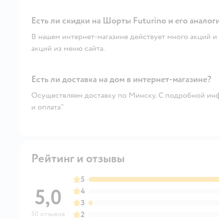
Есть ли скидки на Шорты Futurino и его аналог
В нашем интернет-магазине действует много акций и 
акций из меню сайта.
Есть ли доставка на дом в интернет-магазине?
Осуществляем доставку по Минску. С подробной инф
и оплата"
Рейтинг и отзывы
5
5,0
4
3
50 отзывов
2