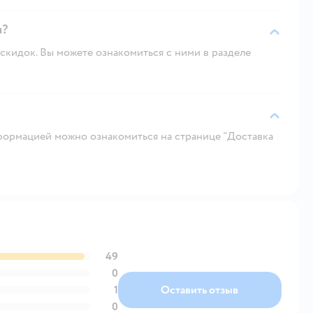
и?
скидок. Вы можете ознакомиться с ними в разделе
ормацией можно ознакомиться на странице "Доставка
49
0
1
Оставить отзыв
0