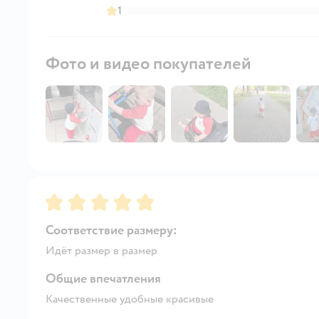
1
Фото и видео покупателей
Рейтинг:
5
Соответствие размеру:
Идёт размер в размер
Общие впечатления
Качественные удобные красивые