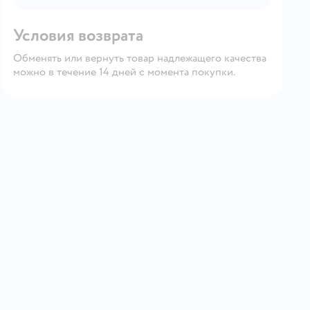
Условия возврата
Обменять или вернуть товар надлежащего качества
можно в течение 14 дней с момента покупки.