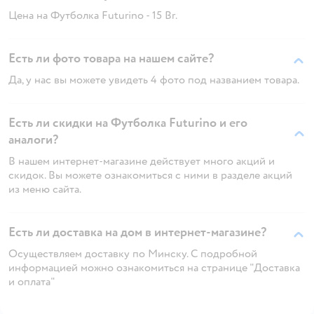
Цена на Футболка Futurino - 15 Br.
Есть ли фото товара на нашем сайте?
Да, у нас вы можете увидеть 4 фото под названием товара.
Есть ли скидки на Футболка Futurino и его
аналоги?
В нашем интернет-магазине действует много акций и
скидок. Вы можете ознакомиться с ними в разделе акций
из меню сайта.
Есть ли доставка на дом в интернет-магазине?
Осуществляем доставку по Минску. С подробной
информацией можно ознакомиться на странице "Доставка
и оплата"