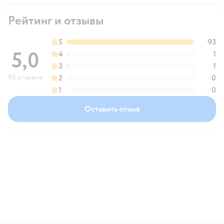
Рейтинг и отзывы
5
93
5,0
4
1
3
1
95 отзывов
2
0
1
0
Оставить отзыв