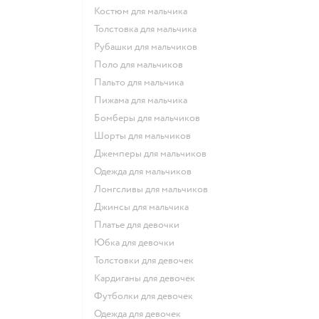
Костюм для мальчика
Толстовка для мальчика
Рубашки для мальчиков
Поло для мальчиков
Пальто для мальчика
Пижама для мальчика
Бомберы для мальчиков
Шорты для мальчиков
Джемперы для мальчиков
Одежда для мальчиков
Лонгсливы для мальчиков
Джинсы для мальчика
Платье для девочки
Юбка для девочки
Толстовки для девочек
Кардиганы для девочек
Футболки для девочек
Одежда для девочек