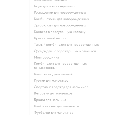
Боди для новорожденных
Распашонки для новорожденных
Комбинезоны для новорожденных
Эргорюкзак для новорожденных
Конверт в прогулочную коляску
Крестильный набор
Теплый комбинезон для новорожденных
Одежда для новорожденных мальчиков
Моя горошинка
Комбинезон для новорожденных
демисезонный
Комплекты для малышей
Куртки для мальчиков
Спортивная одежда для мальчиков
Ветровки для мальчиков
Брюки для мальчика
Комбинезоны для мальчиков
Футболки для мальчиков