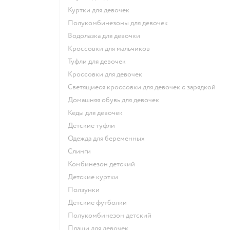
Куртки для девочек
Полукомбинезоны для девочек
Водолазка для девочки
Кроссовки для мальчиков
Туфли для девочек
Кроссовки для девочек
Светящиеся кроссовки для девочек с зарядкой
Домашняя обувь для девочек
Кеды для девочек
Детские туфли
Одежда для беременных
Слинги
Комбинезон детский
Детские куртки
Ползунки
Детские футболки
Полукомбинезон детский
Плащи для девочек