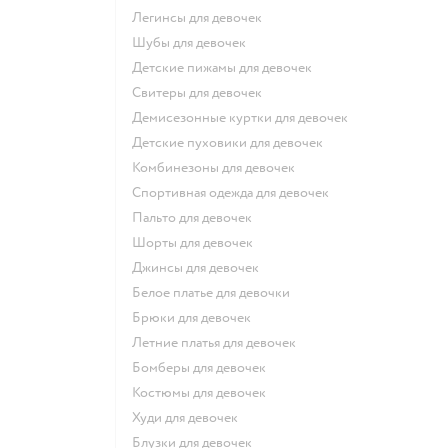
Легинсы для девочек
Шубы для девочек
Детские пижамы для девочек
Свитеры для девочек
Демисезонные куртки для девочек
Детские пуховики для девочек
Комбинезоны для девочек
Спортивная одежда для девочек
Пальто для девочек
Шорты для девочек
Джинсы для девочек
Белое платье для девочки
Брюки для девочек
Летние платья для девочек
Бомберы для девочек
Костюмы для девочек
Худи для девочек
Блузки для девочек