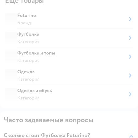
Ещё товары
Futurino
Бренд
Футболки
Категория
Футболки и топы
Категория
Одежда
Категория
Одежда и обувь
Категория
Часто задаваемые вопросы
Сколько стоит Футболка Futurino?