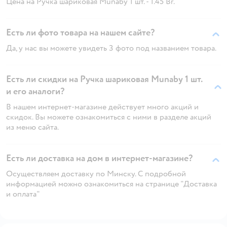
Цена на Ручка шариковая Munaby 1 шт. - 1.45 Br.
Есть ли фото товара на нашем сайте?
Да, у нас вы можете увидеть 3 фото под названием товара.
Есть ли скидки на Ручка шариковая Munaby 1 шт.
и его аналоги?
В нашем интернет-магазине действует много акций и
скидок. Вы можете ознакомиться с ними в разделе акций
из меню сайта.
Есть ли доставка на дом в интернет-магазине?
Осуществляем доставку по Минску. С подробной
информацией можно ознакомиться на странице "Доставка
и оплата"