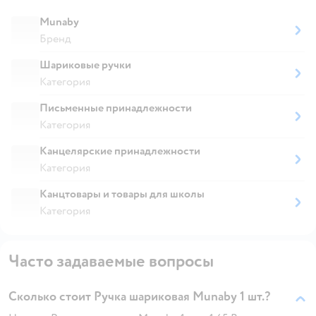
Munaby
Бренд
Шариковые ручки
Категория
Письменные принадлежности
Категория
Канцелярские принадлежности
Категория
Канцтовары и товары для школы
Категория
Часто задаваемые вопросы
Сколько стоит Ручка шариковая Munaby 1 шт.?