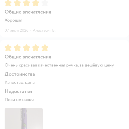
Рейтинг:
4
Общие впечатления
Хорошая
07 июля 2026
·
Анастасия Б.
Рейтинг:
5
Общие впечатления
Очень красивая качественная ручка, за дешёвую цену
Достоинства
Качество, цена
Недостатки
Пока не нашла