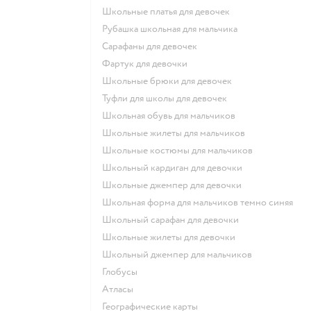
Школьные платья для девочек
Рубашка школьная для мальчика
Сарафаны для девочек
Фартук для девочки
Школьные брюки для девочек
Туфли для школы для девочек
Школьная обувь для мальчиков
Школьные жилеты для мальчиков
Школьные костюмы для мальчиков
Школьный кардиган для девочки
Школьные джемпер для девочки
Школьная форма для мальчиков темно синяя
Школьный сарафан для девочки
Школьные жилеты для девочки
Школьный джемпер для мальчиков
Глобусы
Атласы
Географические карты