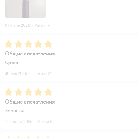
01 июня 2026
·
Аноним
Рейтинг:
5
Общие впечатления
Супер
30 мая 2026
·
Тахмина И.
Рейтинг:
5
Общие впечатления
Хорошая
12 апреля 2026
·
Алена Б.