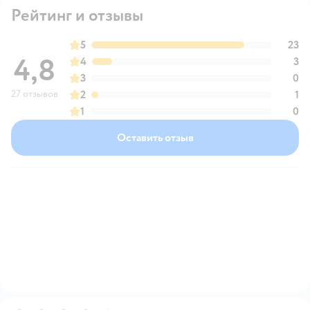
Рейтинг и отзывы
5
23
4,8
4
3
3
0
27 отзывов
2
1
1
0
Оставить отзыв