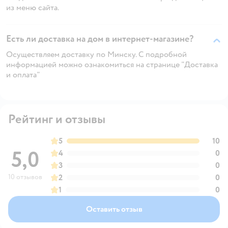
из меню сайта.
Есть ли доставка на дом в интернет-магазине?
Осуществляем доставку по Минску. С подробной
информацией можно ознакомиться на странице "Доставка
и оплата"
Рейтинг и отзывы
5
10
5,0
4
0
3
0
10 отзывов
2
0
1
0
Оставить отзыв