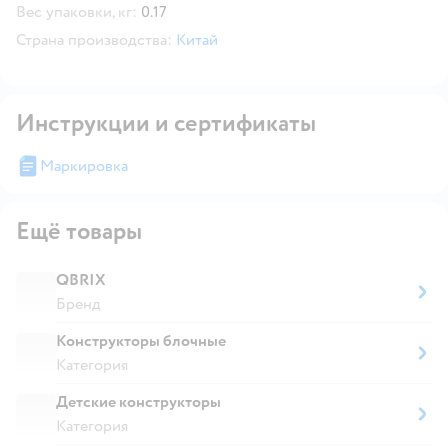
Вес упаковки, кг:
0.17
Страна производства:
Китай
Инструкции и сертификаты
Маркировка
Ещё товары
QBRIX
Бренд
Конструкторы блочные
Категория
Детские конструкторы
Категория