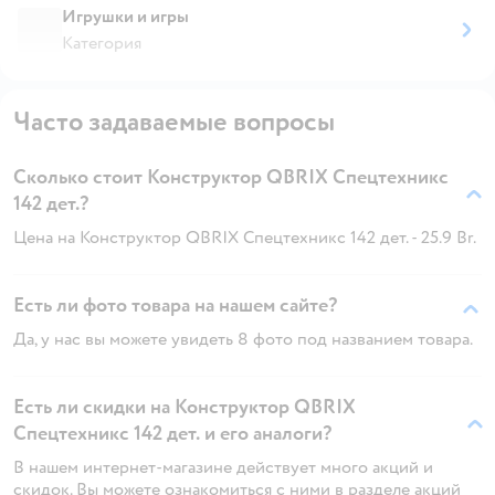
Игрушки и игры
Категория
Часто задаваемые вопросы
Сколько стоит Конструктор QBRIX Спецтехникс
142 дет.?
Цена на Конструктор QBRIX Спецтехникс 142 дет. - 25.9 Br.
Есть ли фото товара на нашем сайте?
Да, у нас вы можете увидеть 8 фото под названием товара.
Есть ли скидки на Конструктор QBRIX
Спецтехникс 142 дет. и его аналоги?
В нашем интернет-магазине действует много акций и
скидок. Вы можете ознакомиться с ними в разделе акций