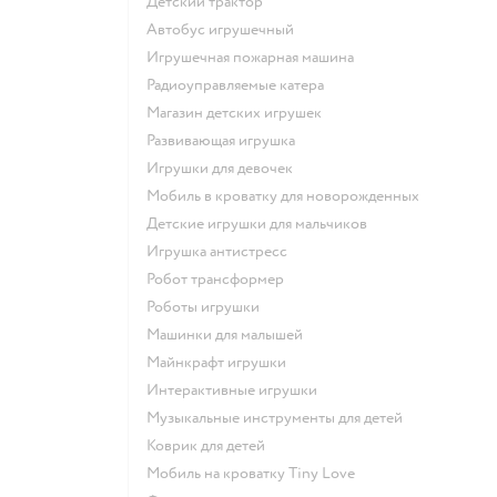
Детский трактор
Автобус игрушечный
Игрушечная пожарная машина
Радиоуправляемые катера
Магазин детских игрушек
Развивающая игрушка
Игрушки для девочек
Мобиль в кроватку для новорожденных
Детские игрушки для мальчиков
Игрушка антистресс
Робот трансформер
Роботы игрушки
Машинки для малышей
Майнкрафт игрушки
Интерактивные игрушки
Музыкальные инструменты для детей
Коврик для детей
Мобиль на кроватку Tiny Love