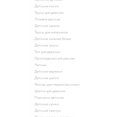
Детские носки
Трусы для девочек
Пижама детская
Детские халаты
Трусы для мальчиков
Детское нижнее белье
Детские трусы
Топ для девочки
Ортопедический рюкзак
Чепчик
Детские варежки
Детские шапки
Рюкзак для первоклассника
Шапки для девочек
Перчатки детские
Детские сумки
Детский галстук