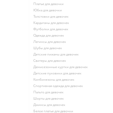
Платье для девочки
Юбка для девочки
Толстовки для девочек
Кардиганы для девочек
Футболки для девочек
Одежда для девочек
Легинсы для девочек
Шубы для девочек
Детские пижамы для девочек
Свитеры для девочек
Демисезонные куртки для девочек
Детские пуховики для девочек
Комбинезоны для девочек
Спортивная одежда для девочек
Пальто для девочек
Шорты для девочек
Джинсы для девочек
Белое платье для девочки