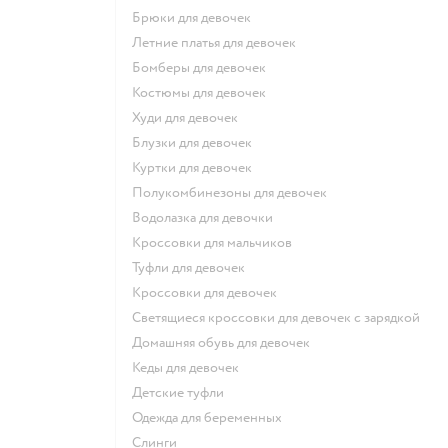
Брюки для девочек
Летние платья для девочек
Бомберы для девочек
Костюмы для девочек
Худи для девочек
Блузки для девочек
Куртки для девочек
Полукомбинезоны для девочек
Водолазка для девочки
Кроссовки для мальчиков
Туфли для девочек
Кроссовки для девочек
Светящиеся кроссовки для девочек с зарядкой
Домашняя обувь для девочек
Кеды для девочек
Детские туфли
Одежда для беременных
Слинги