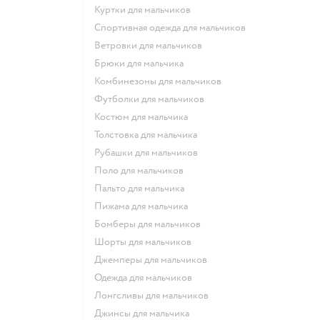
Куртки для мальчиков
Спортивная одежда для мальчиков
Ветровки для мальчиков
Брюки для мальчика
Комбинезоны для мальчиков
Футболки для мальчиков
Костюм для мальчика
Толстовка для мальчика
Рубашки для мальчиков
Поло для мальчиков
Пальто для мальчика
Пижама для мальчика
Бомберы для мальчиков
Шорты для мальчиков
Джемперы для мальчиков
Одежда для мальчиков
Лонгсливы для мальчиков
Джинсы для мальчика