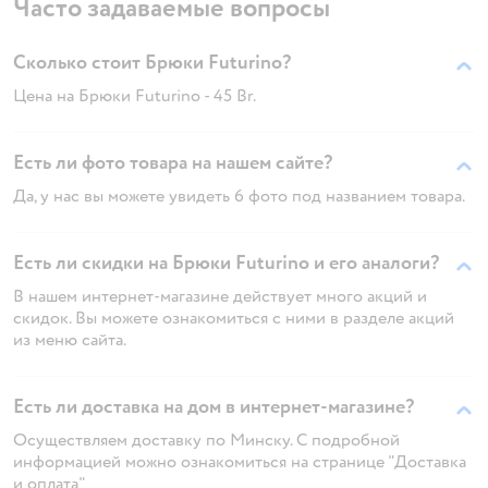
Часто задаваемые вопросы
Сколько стоит Брюки Futurino?
Цена на Брюки Futurino - 45 Br.
Есть ли фото товара на нашем сайте?
Да, у нас вы можете увидеть 6 фото под названием товара.
Есть ли скидки на Брюки Futurino и его аналоги?
В нашем интернет-магазине действует много акций и
скидок. Вы можете ознакомиться с ними в разделе акций
из меню сайта.
Есть ли доставка на дом в интернет-магазине?
Осуществляем доставку по Минску. С подробной
информацией можно ознакомиться на странице "Доставка
и оплата"