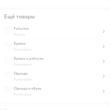
Ещё товары
Futurino
Бренд
Брюки
Категория
Брюки и рейтузы
Категория
Одежда
Категория
Одежда и обувь
Категория