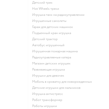
Детский трек
Hot Wheels треки
Игрушка танк на радиоуправлении
Игрушечные самолеты
Гараж для детских машинок
Подъемный кран игрушка
Детский трактор
Автобус игрушечный
Игрушечная пожарная машина
Радиоуправляемые катера
Магазин детских игрушек
Развивающая игрушка
Игрушки для девочек
Мобиль в кроватку для новорожденных
Детские игрушки для мальчиков
Игрушка антистресс
Робот трансформер
Роботы игрушки