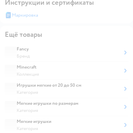
Инструкции и сертификаты
Маркировка
Ещё товары
Fancy
Бренд
Minecraft
Коллекция
Игрушки мягкие от 20 до 50 см
Категория
Мягкие игрушки по размерам
Категория
Мягкие игрушки
Категория