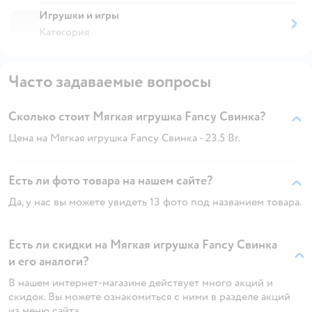
Игрушки и игры
Категория
Часто задаваемые вопросы
Сколько стоит Мягкая игрушка Fancy Свинка?
Цена на Мягкая игрушка Fancy Свинка - 23.5 Br.
Есть ли фото товара на нашем сайте?
Да, у нас вы можете увидеть 13 фото под названием товара.
Есть ли скидки на Мягкая игрушка Fancy Свинка
и его аналоги?
В нашем интернет-магазине действует много акций и
скидок. Вы можете ознакомиться с ними в разделе акций
из меню сайта.