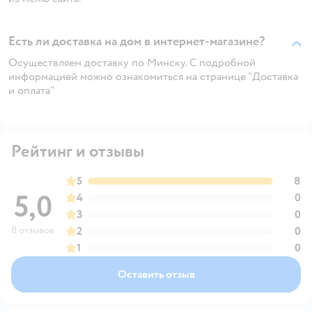
Есть ли доставка на дом в интернет-магазине?
Осуществляем доставку по Минску. С подробной
информацией можно ознакомиться на странице "Доставка
и оплата"
Рейтинг и отзывы
5
8
5,0
4
0
3
0
8 отзывов
2
0
1
0
Оставить отзыв