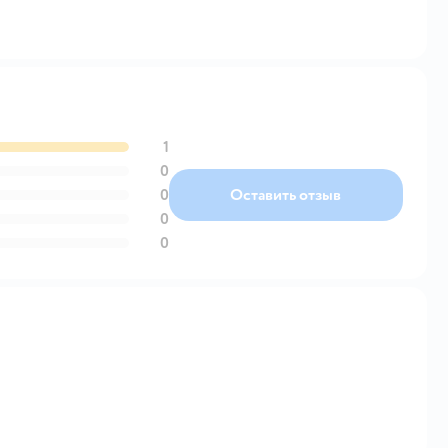
1
0
0
Оставить отзыв
0
0