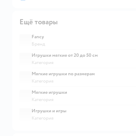
Ещё товары
Fancy
Бренд
Игрушки мягкие от 20 до 50 см
Категория
Мягкие игрушки по размерам
Категория
Мягкие игрушки
Категория
Игрушки и игры
Категория