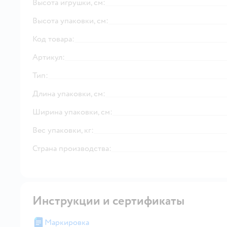
Высота игрушки, см:
Высота упаковки, см:
Код товара:
Артикул:
Тип:
Длина упаковки, см:
Ширина упаковки, см:
Вес упаковки, кг:
Страна производства:
Инструкции и сертификаты
Маркировка