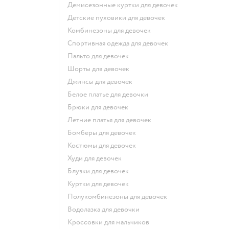
Демисезонные куртки для девочек
Детские пуховики для девочек
Комбинезоны для девочек
Спортивная одежда для девочек
Пальто для девочек
Шорты для девочек
Джинсы для девочек
Белое платье для девочки
Брюки для девочек
Летние платья для девочек
Бомберы для девочек
Костюмы для девочек
Худи для девочек
Блузки для девочек
Куртки для девочек
Полукомбинезоны для девочек
Водолазка для девочки
Кроссовки для мальчиков