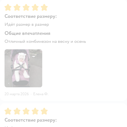
Рейтинг:
5
Соответствие размеру:
Идёт размер в размер
Общие впечатления
Отличный комбинезон на весну и осень
20 марта 2026
·
Елена Ф.
Рейтинг:
5
Соответствие размеру: