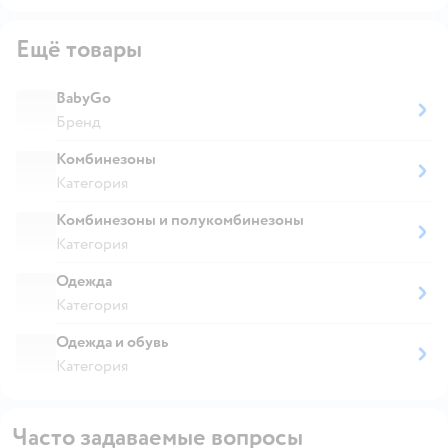
Ещё товары
BabyGo
Бренд
Комбинезоны
Категория
Комбинезоны и полукомбинезоны
Категория
Одежда
Категория
Одежда и обувь
Категория
Часто задаваемые вопросы