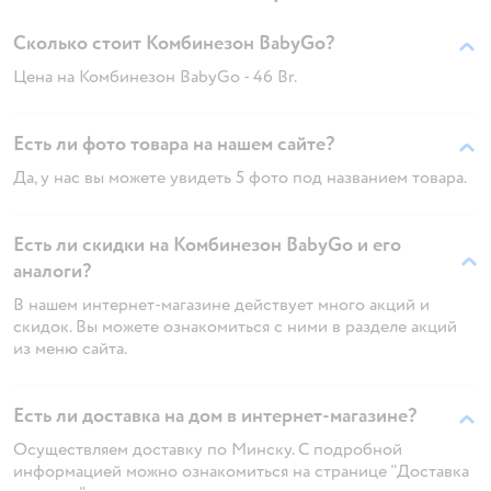
Сколько стоит Комбинезон BabyGo?
Цена на Комбинезон BabyGo - 46 Br.
Есть ли фото товара на нашем сайте?
Да, у нас вы можете увидеть 5 фото под названием товара.
Есть ли скидки на Комбинезон BabyGo и его
аналоги?
В нашем интернет-магазине действует много акций и
скидок. Вы можете ознакомиться с ними в разделе акций
из меню сайта.
Есть ли доставка на дом в интернет-магазине?
Осуществляем доставку по Минску. С подробной
информацией можно ознакомиться на странице "Доставка