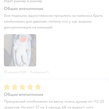
Идёт размер в размер
Общие впечатления
Все подошло, единственное пришлось на мальчика брать
комбинезон для девочек, потому что у нас видимо
дискриминация на малышей.
05 апреля 2026
·
Екатерина Ч.
Рейтинг:
5
Общие впечатления
Прекрасный комбинезон на весну осень, думаю от +12-20
градусов. На рост 57 на 3 месяца, 68 на вырост, чуть