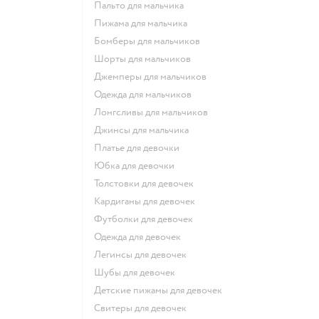
Пальто для мальчика
Пижама для мальчика
Бомберы для мальчиков
Шорты для мальчиков
Джемперы для мальчиков
Одежда для мальчиков
Лонгсливы для мальчиков
Джинсы для мальчика
Платье для девочки
Юбка для девочки
Толстовки для девочек
Кардиганы для девочек
Футболки для девочек
Одежда для девочек
Легинсы для девочек
Шубы для девочек
Детские пижамы для девочек
Свитеры для девочек