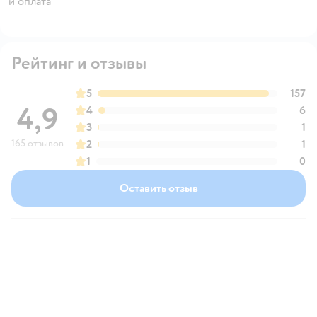
и оплата"
Рейтинг и отзывы
5
157
4,9
4
6
3
1
165 отзывов
2
1
1
0
Оставить отзыв