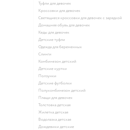
Туфли для девочек
Кроссовки для девочек
Светящиеся кроссовки для девочек с зарядкой
Домашняя обувь для девочек
Кеды для девочек
Детские туфли
Одежда для беременных
Слинги
Комбинезон детский
Детские куртки
Ползунки
Детские футболки
Полукомбинезон детский
Плащи для девочек
Толстовка детская
Жилетка детская
Водолазка детская
Дождевики детские