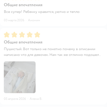
Общие впечатления
Все супер! Ребенку нравится, уютно и тепло
03 марта 2026
·
Аноним
Рейтинг:
5
Общие впечатления
Пушистый. Вот только не понятно почему в описании
написано что для девочек. Нам так же отлично подошел .
05 апреля 2026
·
Алена В.