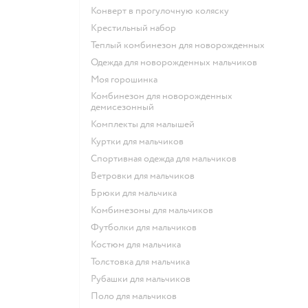
Конверт в прогулочную коляску
Крестильный набор
Теплый комбинезон для новорожденных
Одежда для новорожденных мальчиков
Моя горошинка
Комбинезон для новорожденных
демисезонный
Комплекты для малышей
Куртки для мальчиков
Спортивная одежда для мальчиков
Ветровки для мальчиков
Брюки для мальчика
Комбинезоны для мальчиков
Футболки для мальчиков
Костюм для мальчика
Толстовка для мальчика
Рубашки для мальчиков
Поло для мальчиков