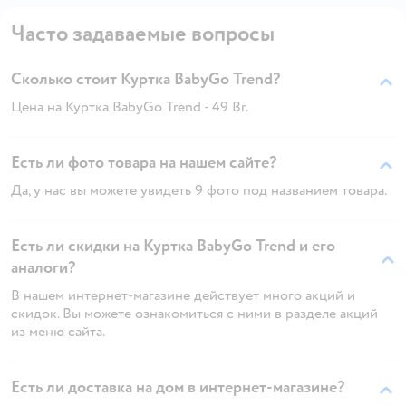
Часто задаваемые вопросы
Сколько стоит Куртка BabyGo Trend?
Цена на Куртка BabyGo Trend - 49 Br.
Есть ли фото товара на нашем сайте?
Да, у нас вы можете увидеть 9 фото под названием товара.
Есть ли скидки на Куртка BabyGo Trend и его
аналоги?
В нашем интернет-магазине действует много акций и
скидок. Вы можете ознакомиться с ними в разделе акций
из меню сайта.
Есть ли доставка на дом в интернет-магазине?