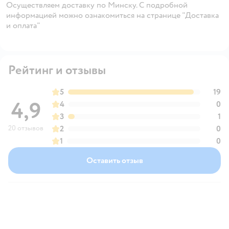
Осуществляем доставку по Минску. С подробной
информацией можно ознакомиться на странице "Доставка
и оплата"
Рейтинг и отзывы
5
19
4,9
4
0
3
1
20 отзывов
2
0
1
0
Оставить отзыв