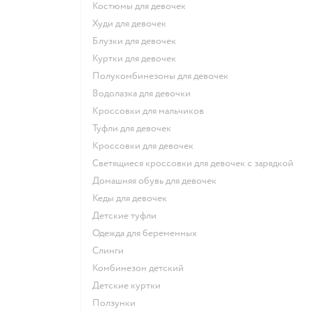
Костюмы для девочек
Худи для девочек
Блузки для девочек
Куртки для девочек
Полукомбинезоны для девочек
Водолазка для девочки
Кроссовки для мальчиков
Туфли для девочек
Кроссовки для девочек
Светящиеся кроссовки для девочек с зарядкой
Домашняя обувь для девочек
Кеды для девочек
Детские туфли
Одежда для беременных
Слинги
Комбинезон детский
Детские куртки
Ползунки