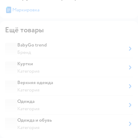
Маркировка
Ещё товары
BabyGo trend
Бренд
Куртки
Категория
Верхняя одежда
Категория
Одежда
Категория
Одежда и обувь
Категория