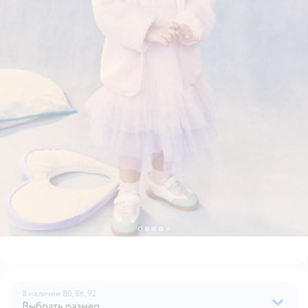
В наличии
80,
86,
92
Выбрать размер