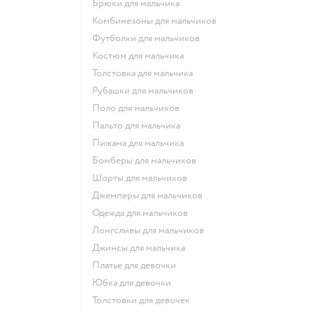
Брюки для мальчика
Комбинезоны для мальчиков
Футболки для мальчиков
Костюм для мальчика
Толстовка для мальчика
Рубашки для мальчиков
Поло для мальчиков
Пальто для мальчика
Пижама для мальчика
Бомберы для мальчиков
Шорты для мальчиков
Джемперы для мальчиков
Одежда для мальчиков
Лонгсливы для мальчиков
Джинсы для мальчика
Платье для девочки
Юбка для девочки
Толстовки для девочек