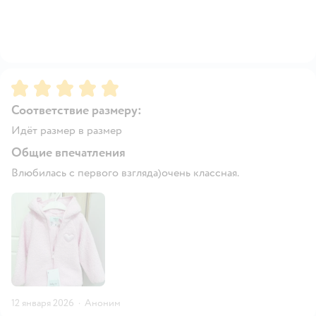
Рейтинг:
5
Соответствие размеру:
Идёт размер в размер
Общие впечатления
Влюбилась с первого взгляда)очень классная.
12 января 2026
·
Аноним