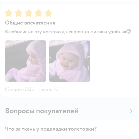
Рейтинг:
5
Общие впечатления
Влюбились в эту кофточку, невроятно милая и удобная😍
05 апреля 2026
·
Наталья К.
Вопросы покупателей
Что за ткань у подкладки толстовки?