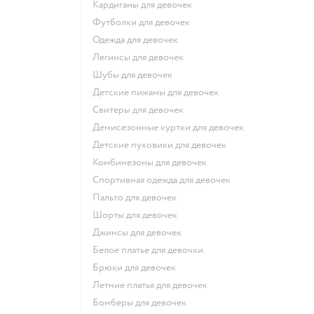
Кардиганы для девочек
Футболки для девочек
Одежда для девочек
Легинсы для девочек
Шубы для девочек
Детские пижамы для девочек
Свитеры для девочек
Демисезонные куртки для девочек
Детские пуховики для девочек
Комбинезоны для девочек
Спортивная одежда для девочек
Пальто для девочек
Шорты для девочек
Джинсы для девочек
Белое платье для девочки
Брюки для девочек
Летние платья для девочек
Бомберы для девочек