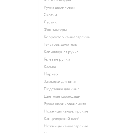
Ручка шариковая
Скотчи
Ластик
Фломастеры
Корректор канцелярский
Текстовыделитель
Капиллярная ручка
Гелевые ручки
Калька
Маркер
Закладки для книг
Подставка для книг
Цветные карандаши
Ручка шариковая синяя
Ножницы канцелярские
Канцелярский клей
Ножницы канцелярские