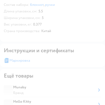
Состав набора:
блокнот
,
ручки
Длина упаковки, см:
5.5
Ширина упаковки, см:
5
Вес упаковки, кг:
0.377
Страна производства:
Китай
Инструкции и сертификаты
Маркировка
Ещё товары
Munaby
Бренд
Hello Kitty