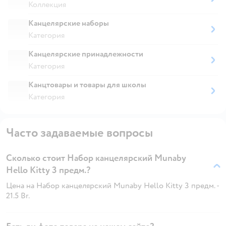
Коллекция
Канцелярские наборы
Категория
Канцелярские принадлежности
Категория
Канцтовары и товары для школы
Категория
Часто задаваемые вопросы
Сколько стоит Набор канцелярский Munaby
Hello Kitty 3 предм.?
Цена на Набор канцелярский Munaby Hello Kitty 3 предм. -
21.5 Br.