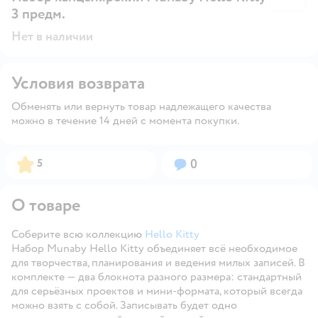
3 предм.
Нет в наличии
Условия возврата
Обменять или вернуть товар надлежащего качества
можно в течение 14 дней с момента покупки.
Рейтинг:
Вопросов:
5
0
О товаре
Соберите всю коллекцию
Hello Kitty
Набор Munaby Hello Kitty объединяет всё необходимое
для творчества, планирования и ведения милых записей. В
комплекте — два блокнота разного размера: стандартный
для серьёзных проектов и мини-формата, который всегда
можно взять с собой. Записывать будет одно