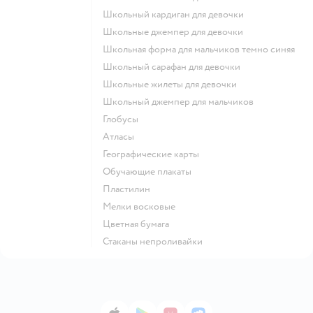
Школьный кардиган для девочки
Школьные джемпер для девочки
Школьная форма для мальчиков темно синяя
Школьный сарафан для девочки
Школьные жилеты для девочки
Школьный джемпер для мальчиков
Глобусы
Атласы
Географические карты
Обучающие плакаты
Пластилин
Мелки восковые
Цветная бумага
Стаканы непроливайки