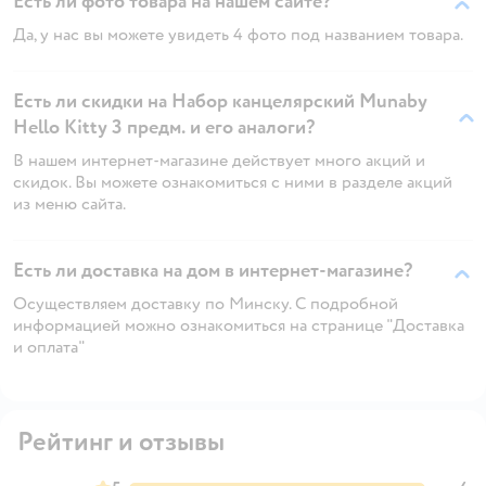
Есть ли фото товара на нашем сайте?
Да, у нас вы можете увидеть 4 фото под названием товара.
Есть ли скидки на Набор канцелярский Munaby
Hello Kitty 3 предм. и его аналоги?
В нашем интернет-магазине действует много акций и
скидок. Вы можете ознакомиться с ними в разделе акций
из меню сайта.
Есть ли доставка на дом в интернет-магазине?
Осуществляем доставку по Минску. С подробной
информацией можно ознакомиться на странице "Доставка
и оплата"
Рейтинг и отзывы