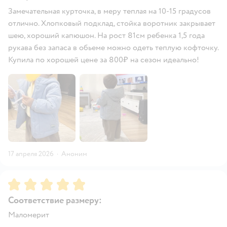
Замечательная курточка, в меру теплая на 10-15 градусов
отлично. Хлопковый подклад, стойка воротник закрывает
шею, хороший капюшон. На рост 81см ребенка 1,5 года
рукава без запаса в обьеме можно одеть теплую кофточку.
Купила по хорошей цене за 800₽ на сезон идеально!
17 апреля 2026
·
Аноним
Рейтинг:
5
Соответствие размеру:
Маломерит