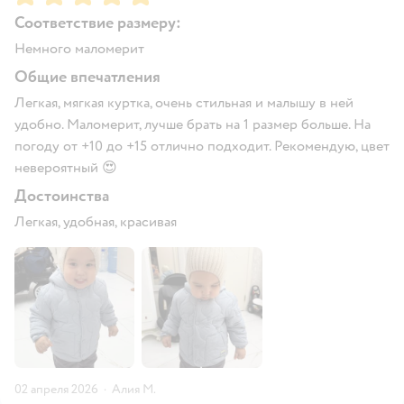
Соответствие размеру:
Немного маломерит
Общие впечатления
Легкая, мягкая куртка, очень стильная и малышу в ней
удобно. Маломерит, лучше брать на 1 размер больше. На
погоду от +10 до +15 отлично подходит. Рекомендую, цвет
невероятный 😍
Достоинства
Легкая, удобная, красивая
02 апреля 2026
·
Алия М.