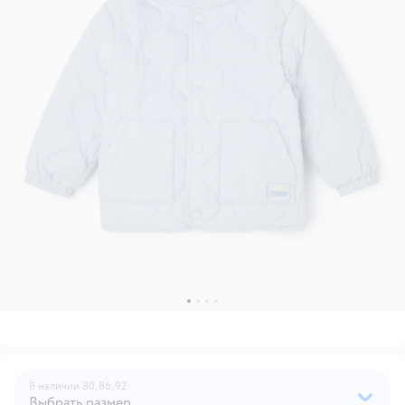
В наличии
80,
86,
92
Выбрать размер