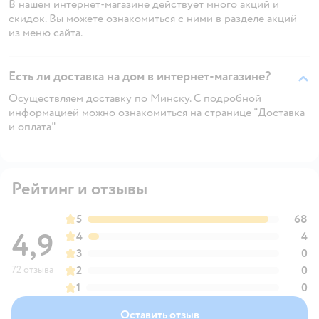
В нашем интернет-магазине действует много акций и
скидок. Вы можете ознакомиться с ними в разделе акций
из меню сайта.
Есть ли доставка на дом в интернет-магазине?
Осуществляем доставку по Минску. С подробной
информацией можно ознакомиться на странице "Доставка
и оплата"
Рейтинг и отзывы
5
68
4,9
4
4
3
0
72 отзыва
2
0
1
0
Оставить отзыв