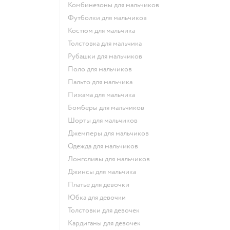
Комбинезоны для мальчиков
Футболки для мальчиков
Костюм для мальчика
Толстовка для мальчика
Рубашки для мальчиков
Поло для мальчиков
Пальто для мальчика
Пижама для мальчика
Бомберы для мальчиков
Шорты для мальчиков
Джемперы для мальчиков
Одежда для мальчиков
Лонгсливы для мальчиков
Джинсы для мальчика
Платье для девочки
Юбка для девочки
Толстовки для девочек
Кардиганы для девочек