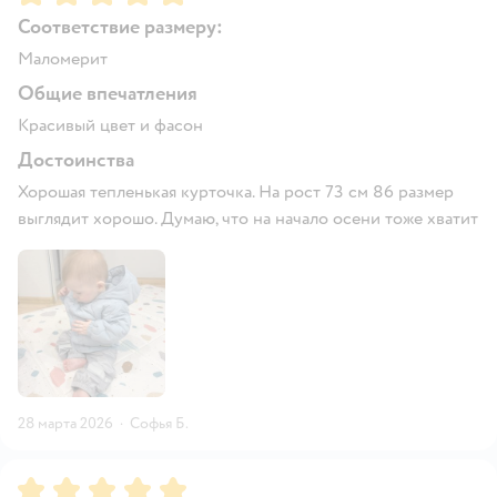
Соответствие размеру:
Маломерит
Общие впечатления
Красивый цвет и фасон
Достоинства
Хорошая тепленькая курточка. На рост 73 см 86 размер
выглядит хорошо. Думаю, что на начало осени тоже хватит
28 марта 2026
·
Софья Б.
Рейтинг:
5