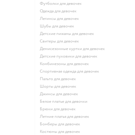
Футболки для девочек
Одежда для девочек
Легинсы для девочек
Шубы для девочек
Детские пижамы для девочек
Свитеры для девочек
Демисезонные куртки для девочек
Детские пуховики для девочек
Комбинезоны для девочек
Спортивная одежда для девочек
Пальто для девочек
Шорты для девочек
Джинсы для девочек
Белое платье для девочки
Брюки для девочек
Летние платья для девочек
Бомберы для девочек
Костюмы для девочек