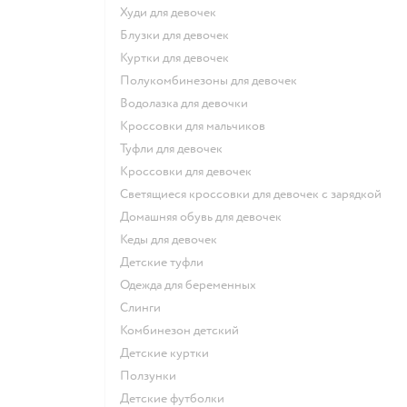
Худи для девочек
Блузки для девочек
Куртки для девочек
Полукомбинезоны для девочек
Водолазка для девочки
Кроссовки для мальчиков
Туфли для девочек
Кроссовки для девочек
Светящиеся кроссовки для девочек с зарядкой
Домашняя обувь для девочек
Кеды для девочек
Детские туфли
Одежда для беременных
Слинги
Комбинезон детский
Детские куртки
Ползунки
Детские футболки