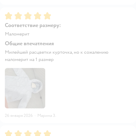
Рейтинг:
5
Соответствие размеру:
Маломерит
Общие впечатления
Милейшей расцветки курточка, но к сожалению
маломерит на 1 размер
26 января 2026
·
Марина З.
Рейтинг:
5