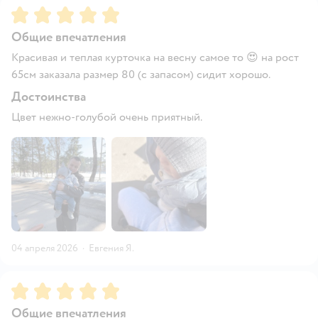
Рейтинг:
5
Общие впечатления
Красивая и теплая курточка на весну самое то 😍 на рост
65см заказала размер 80 (с запасом) сидит хорошо.
Достоинства
Цвет нежно-голубой очень приятный.
04 апреля 2026
·
Евгения Я.
Рейтинг:
5
Общие впечатления