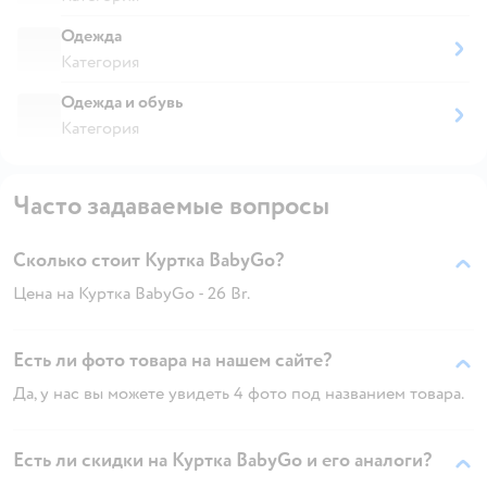
Одежда
Категория
Одежда и обувь
Категория
Часто задаваемые вопросы
Сколько стоит Куртка BabyGo?
Цена на Куртка BabyGo - 26 Br.
Есть ли фото товара на нашем сайте?
Да, у нас вы можете увидеть 4 фото под названием товара.
Есть ли скидки на Куртка BabyGo и его аналоги?