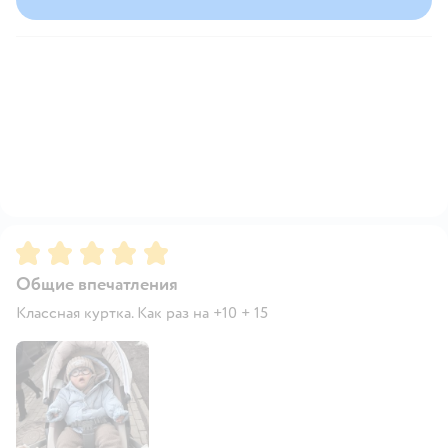
Рейтинг:
5
Общие впечатления
Классная куртка. Как раз на +10 + 15