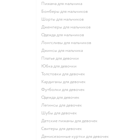
Пижама для мальчика
Бомберы для мальчиков
Шорты для мальчиков
Джемперы для мальчиков
Одежда для мальчиков
Лонгсливы для мальчиков
Джинсы для мальчика
Платье для девочки
Юбка для девочки
Толстовки для девочек
Кардиганы для девочек
Футболки для девочек
Одежда для девочек
Легинсы для девочек
Шубы для девочек
Детские пижамы для девочек
Свитеры для девочек
Демисезонные куртки для девочек