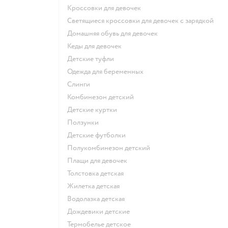
Кроссовки для девочек
Светящиеся кроссовки для девочек с зарядкой
Домашняя обувь для девочек
Кеды для девочек
Детские туфли
Одежда для беременных
Слинги
Комбинезон детский
Детские куртки
Ползунки
Детские футболки
Полукомбинезон детский
Плащи для девочек
Толстовка детская
Жилетка детская
Водолазка детская
Дождевики детские
Термобелье детское