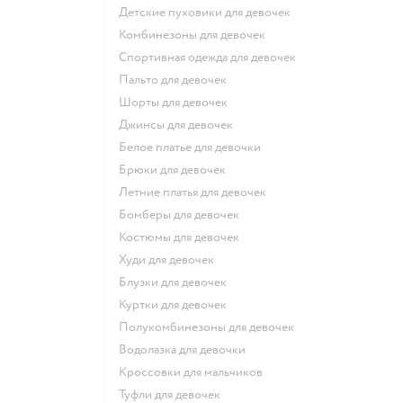
Детские пуховики для девочек
Комбинезоны для девочек
Спортивная одежда для девочек
Пальто для девочек
Шорты для девочек
Джинсы для девочек
Белое платье для девочки
Брюки для девочек
Летние платья для девочек
Бомберы для девочек
Костюмы для девочек
Худи для девочек
Блузки для девочек
Куртки для девочек
Полукомбинезоны для девочек
Водолазка для девочки
Кроссовки для мальчиков
Туфли для девочек