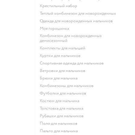
Крестильный набор
Теплый комбинезон для новорожденных
Одежда для новорожденных мальчиков
Моя горошинка
Комбинезон для новорожденных
демисезонный
Комплекты для малышей
Куртки для мальчиков
Спортивная одежда для мальчиков
Ветровки для мальчиков
Брюки для мальчика
Комбинезоны для мальчиков
Футболки для мальчиков
Костюм для мальчика
Толстовка для мальчика
Рубашки для мальчиков
Поло для мальчиков
Пальто для мальчика