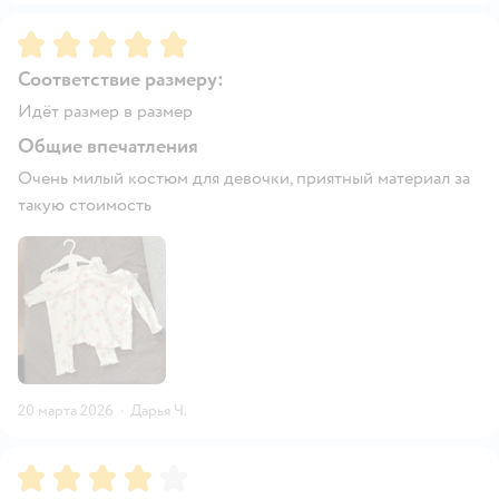
Рейтинг:
5
Соответствие размеру:
Идёт размер в размер
Общие впечатления
Очень милый костюм для девочки, приятный материал за
такую стоимость
20 марта 2026
·
Дарья Ч.
Рейтинг:
4