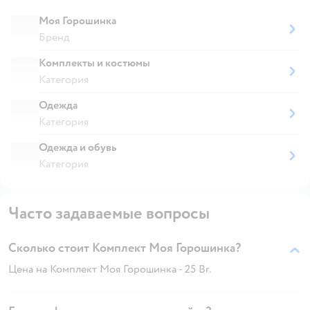
Моя Горошинка
Бренд
Комплекты и костюмы
Категория
Одежда
Категория
Одежда и обувь
Категория
Часто задаваемые вопросы
Сколько стоит Комплект Моя Горошинка?
Цена на Комплект Моя Горошинка - 25 Br.