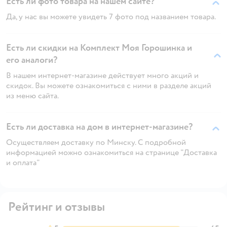
Есть ли фото товара на нашем сайте?
Да, у нас вы можете увидеть 7 фото под названием товара.
Есть ли скидки на Комплект Моя Горошинка и
его аналоги?
В нашем интернет-магазине действует много акций и
скидок. Вы можете ознакомиться с ними в разделе акций
из меню сайта.
Есть ли доставка на дом в интернет-магазине?
Осуществляем доставку по Минску. С подробной
информацией можно ознакомиться на странице "Доставка
и оплата"
Рейтинг и отзывы