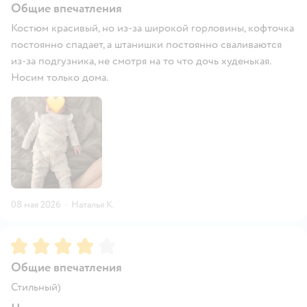
Общие впечатления
Костюм красивый, но из-за широкой горловины, кофточка
постоянно спадает, а штанишки постоянно сваливаются
из-за подгузника, не смотря на то что дочь худенькая.
Носим только дома.
08 мая 2026
·
Наталья К.
Рейтинг:
4
Общие впечатления
Стильный)