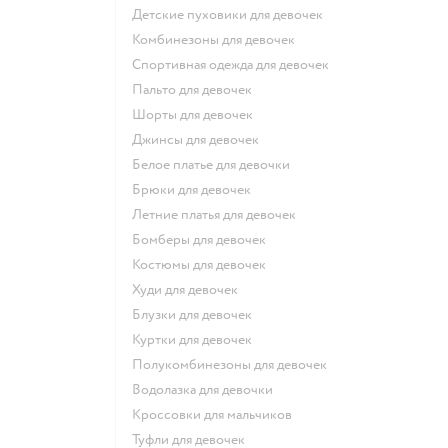
Детские пуховики для девочек
Комбинезоны для девочек
Спортивная одежда для девочек
Пальто для девочек
Шорты для девочек
Джинсы для девочек
Белое платье для девочки
Брюки для девочек
Летние платья для девочек
Бомберы для девочек
Костюмы для девочек
Худи для девочек
Блузки для девочек
Куртки для девочек
Полукомбинезоны для девочек
Водолазка для девочки
Кроссовки для мальчиков
Туфли для девочек