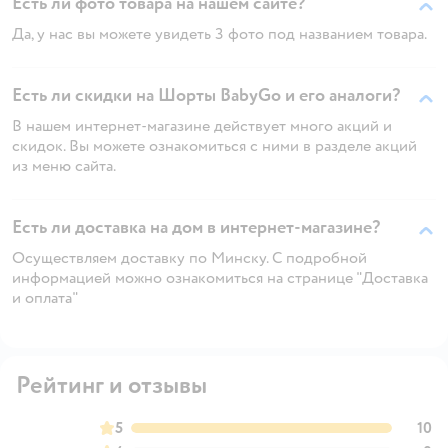
Есть ли фото товара на нашем сайте?
Да, у нас вы можете увидеть 3 фото под названием товара.
Есть ли скидки на Шорты BabyGo и его аналоги?
В нашем интернет-магазине действует много акций и
скидок. Вы можете ознакомиться с ними в разделе акций
из меню сайта.
Есть ли доставка на дом в интернет-магазине?
Осуществляем доставку по Минску. С подробной
информацией можно ознакомиться на странице "Доставка
и оплата"
Рейтинг и отзывы
5
10