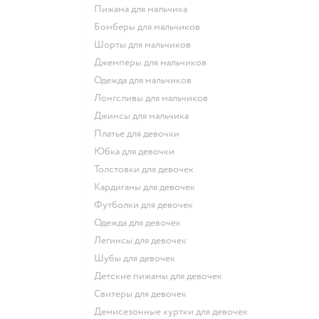
Пижама для мальчика
Бомберы для мальчиков
Шорты для мальчиков
Джемперы для мальчиков
Одежда для мальчиков
Лонгсливы для мальчиков
Джинсы для мальчика
Платье для девочки
Юбка для девочки
Толстовки для девочек
Кардиганы для девочек
Футболки для девочек
Одежда для девочек
Легинсы для девочек
Шубы для девочек
Детские пижамы для девочек
Свитеры для девочек
Демисезонные куртки для девочек