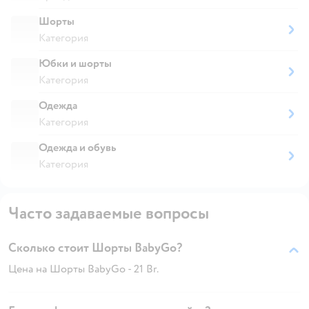
Шорты
Категория
Юбки и шорты
Категория
Одежда
Категория
Одежда и обувь
Категория
Часто задаваемые вопросы
Сколько стоит Шорты BabyGo?
Цена на Шорты BabyGo - 21 Br.