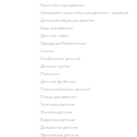
Кроссовки для девочек
Светящиеся кроссовки для девочек с зарядкой
Домашняя обувь для девочек
Кеды для девочек
Детские туфли
Одежда для беременных
Слинги
Комбинезон детский
Детские куртки
Ползунки
Детские футболки
Полукомбинезон детский
Плащи для девочек
Толстовка детская
Жилетка детская
Водолазка детская
Дождевики детские
Термобелье детское