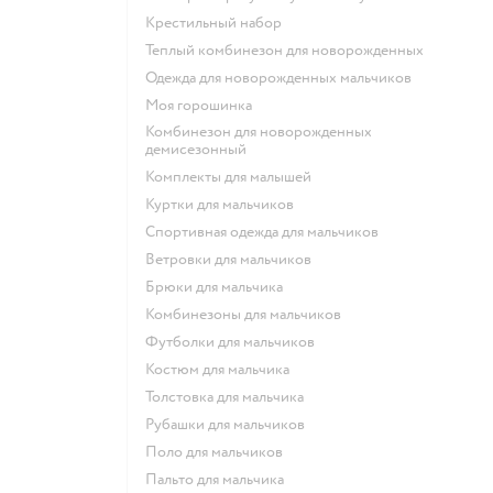
Крестильный набор
Теплый комбинезон для новорожденных
Одежда для новорожденных мальчиков
Моя горошинка
Комбинезон для новорожденных
демисезонный
Комплекты для малышей
Куртки для мальчиков
Спортивная одежда для мальчиков
Ветровки для мальчиков
Брюки для мальчика
Комбинезоны для мальчиков
Футболки для мальчиков
Костюм для мальчика
Толстовка для мальчика
Рубашки для мальчиков
Поло для мальчиков
Пальто для мальчика