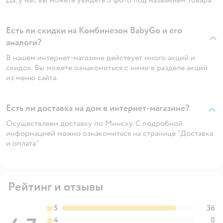
Есть ли скидки на Комбинезон BabyGo и его
аналоги?
В нашем интернет-магазине действует много акций и
скидок. Вы можете ознакомиться с ними в разделе акций
из меню сайта.
Есть ли доставка на дом в интернет-магазине?
Осуществляем доставку по Минску. С подробной
информацией можно ознакомиться на странице "Доставка
и оплата"
Рейтинг и отзывы
5
36
4
0