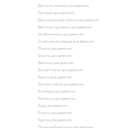
Детские пижамы для девочек
Свитеры для девочек
Демисезонные куртки для девочек
Детские пуховики для девочек
Комбинезоны для девочек
Спортивная одежда для девочек
Пальто для девочек
Шорты для девочек
Джинсы для девочек
Белое платье для девочки
Брюки для девочек
Летние платья для девочек
Бомберы для девочек
Костюмы для девочек
Худи для девочек
Блузки для девочек
Куртки для девочек
Полукомбинезоны для девочек