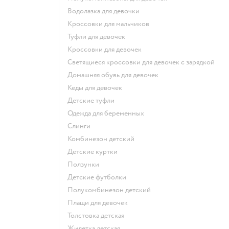
Водолазка для девочки
Кроссовки для мальчиков
Туфли для девочек
Кроссовки для девочек
Светящиеся кроссовки для девочек с зарядкой
Домашняя обувь для девочек
Кеды для девочек
Детские туфли
Одежда для беременных
Слинги
Комбинезон детский
Детские куртки
Ползунки
Детские футболки
Полукомбинезон детский
Плащи для девочек
Толстовка детская
Жилетка детская