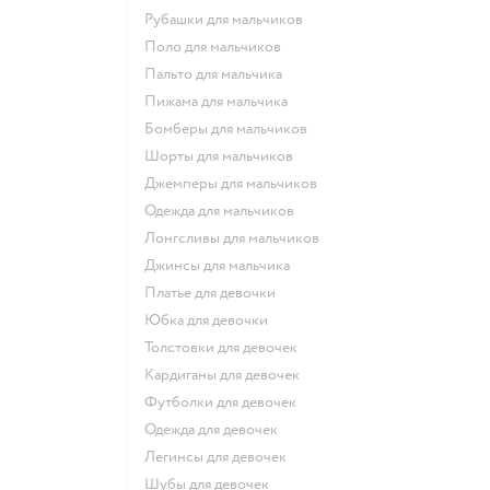
Рубашки для мальчиков
Поло для мальчиков
Пальто для мальчика
Пижама для мальчика
Бомберы для мальчиков
Шорты для мальчиков
Джемперы для мальчиков
Одежда для мальчиков
Лонгсливы для мальчиков
Джинсы для мальчика
Платье для девочки
Юбка для девочки
Толстовки для девочек
Кардиганы для девочек
Футболки для девочек
Одежда для девочек
Легинсы для девочек
Шубы для девочек