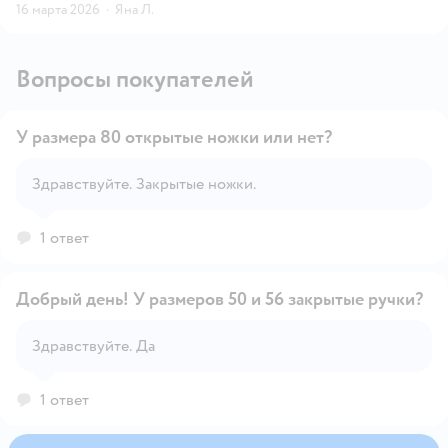
16 марта 2026
·
Яна Л.
Вопросы покупателей
У размера 80 открытые ножки или нет?
Здравствуйте. Закрытые ножки.
Открыть вопрос
1 ответ
Добрый день! У размеров 50 и 56 закрытые ручки?
Здравствуйте. Да
Открыть вопрос
1 ответ