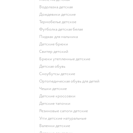
Водолазка детская
Дождевики детские
Термобелье детское
Футболка детская белая
Пиджак для мальчика
Детские брюки
Свитер детский
Брюки утепленные детские
Детская обувь
Сноубутсы детские
Ортопедическая обувь для детей
Чешки детские
Детские кроссовки
Детские тапочки
Резиновые сапоги детские
Угги детские натуральные
Валенки детские