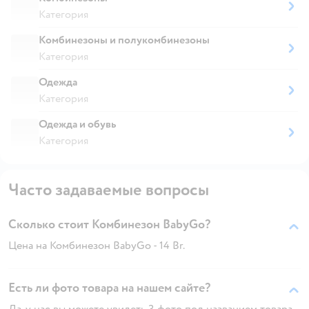
Категория
Комбинезоны и полукомбинезоны
Категория
Одежда
Категория
Одежда и обувь
Категория
Часто задаваемые вопросы
Сколько стоит Комбинезон BabyGo?
Цена на Комбинезон BabyGo - 14 Br.
Есть ли фото товара на нашем сайте?
Да, у нас вы можете увидеть 3 фото под названием товара.