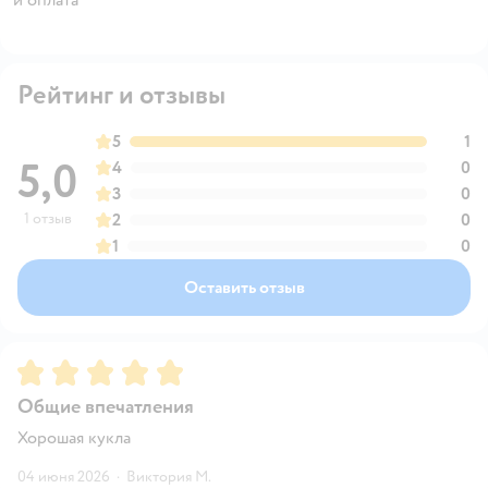
Рейтинг и отзывы
5
1
5,0
4
0
3
0
1 отзыв
2
0
1
0
Оставить отзыв
Рейтинг:
5
Общие впечатления
Хорошая кукла
04 июня 2026
·
Виктория М.