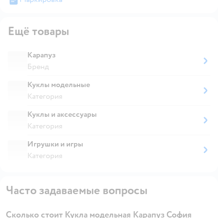
Ещё товары
Карапуз
Бренд
Куклы модельные
Категория
Куклы и аксессуары
Категория
Игрушки и игры
Категория
Часто задаваемые вопросы
Сколько стоит Кукла модельная Карапуз София