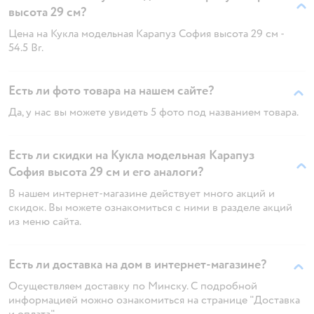
высота 29 см?
Цена на Кукла модельная Карапуз София высота 29 см -
54.5 Br.
Есть ли фото товара на нашем сайте?
Да, у нас вы можете увидеть 5 фото под названием товара.
Есть ли скидки на Кукла модельная Карапуз
София высота 29 см и его аналоги?
В нашем интернет-магазине действует много акций и
скидок. Вы можете ознакомиться с ними в разделе акций
из меню сайта.
Есть ли доставка на дом в интернет-магазине?
Осуществляем доставку по Минску. С подробной
информацией можно ознакомиться на странице "Доставка
и оплата"