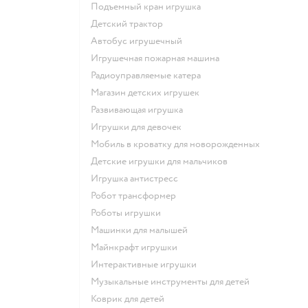
Подъемный кран игрушка
Детский трактор
Автобус игрушечный
Игрушечная пожарная машина
Радиоуправляемые катера
Магазин детских игрушек
Развивающая игрушка
Игрушки для девочек
Мобиль в кроватку для новорожденных
Детские игрушки для мальчиков
Игрушка антистресс
Робот трансформер
Роботы игрушки
Машинки для малышей
Майнкрафт игрушки
Интерактивные игрушки
Музыкальные инструменты для детей
Коврик для детей