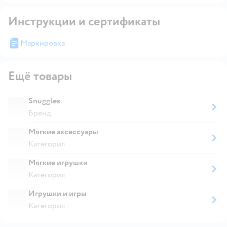
Инструкции и сертификаты
Маркировка
Ещё товары
Snuggles
Бренд
Мягкие аксессуары
Категория
Мягкие игрушки
Категория
Игрушки и игры
Категория