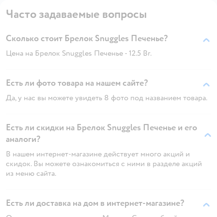
Часто задаваемые вопросы
Сколько стоит Брелок Snuggles Печенье?
Цена на Брелок Snuggles Печенье - 12.5 Br.
Есть ли фото товара на нашем сайте?
Да, у нас вы можете увидеть 8 фото под названием товара.
Есть ли скидки на Брелок Snuggles Печенье и его
аналоги?
В нашем интернет-магазине действует много акций и
скидок. Вы можете ознакомиться с ними в разделе акций
из меню сайта.
Есть ли доставка на дом в интернет-магазине?