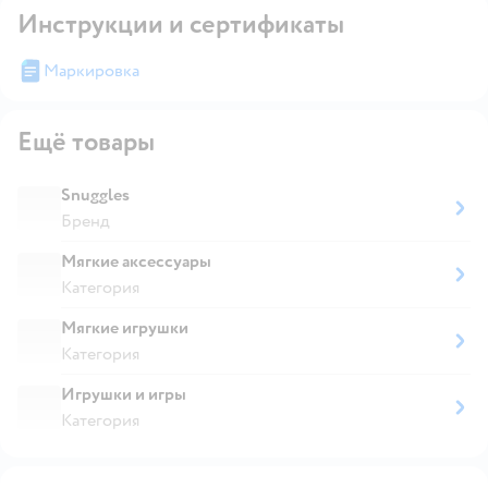
Инструкции и сертификаты
Маркировка
Ещё товары
Snuggles
Бренд
Мягкие аксессуары
Категория
Мягкие игрушки
Категория
Игрушки и игры
Категория