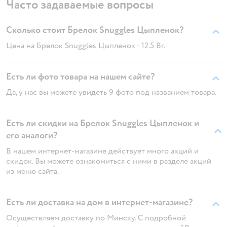
Часто задаваемые вопросы
Сколько стоит Брелок Snuggles Цыпленок?
Цена на Брелок Snuggles Цыпленок - 12.5 Br.
Есть ли фото товара на нашем сайте?
Да, у нас вы можете увидеть 9 фото под названием товара.
Есть ли скидки на Брелок Snuggles Цыпленок и
его аналоги?
В нашем интернет-магазине действует много акций и
скидок. Вы можете ознакомиться с ними в разделе акций
из меню сайта.
Есть ли доставка на дом в интернет-магазине?
Осуществляем доставку по Минску. С подробной