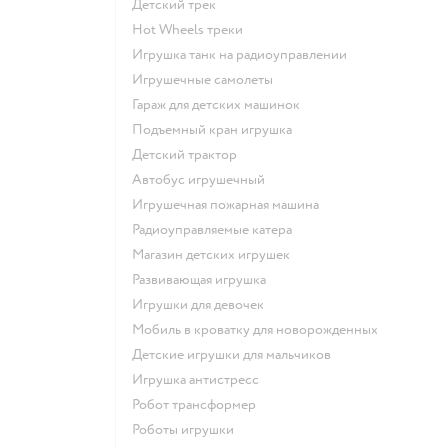
Детский трек
Hot Wheels треки
Игрушка танк на радиоуправлении
Игрушечные самолеты
Гараж для детских машинок
Подъемный кран игрушка
Детский трактор
Автобус игрушечный
Игрушечная пожарная машина
Радиоуправляемые катера
Магазин детских игрушек
Развивающая игрушка
Игрушки для девочек
Мобиль в кроватку для новорожденных
Детские игрушки для мальчиков
Игрушка антистресс
Робот трансформер
Роботы игрушки