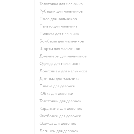
Толстовка для мальчика
Рубашки для мальчиков
Поло для мальчиков
Пальто для мальчика
Пижама для мальчика
Бомберы для мальчиков
Шорты для мальчиков
Джемперы для мальчиков
Одежда для мальчиков
Лонгсливы для мальчиков
Джинсы для мальчика
Платье для девочки
Юбка для девочки
Толстовки для девочек
Кардиганы для девочек
Футболки для девочек
Одежда для девочек
Легинсы для девочек