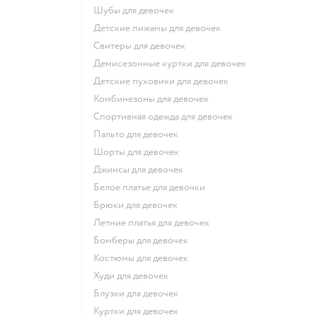
Шубы для девочек
Детские пижамы для девочек
Свитеры для девочек
Демисезонные куртки для девочек
Детские пуховики для девочек
Комбинезоны для девочек
Спортивная одежда для девочек
Пальто для девочек
Шорты для девочек
Джинсы для девочек
Белое платье для девочки
Брюки для девочек
Летние платья для девочек
Бомберы для девочек
Костюмы для девочек
Худи для девочек
Блузки для девочек
Куртки для девочек