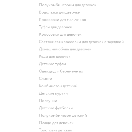
Полукомбинезоны для девочек
Водолазка для девочки
Кроссовки для мальчиков
Туфли для девочек
Кроссовки для девочек
Светящиеся кроссовки для девочек с зарядкой
Домашняя обувь для девочек
Кеды для девочек
Детские туфли
Одежда для беременных
Слинги
Комбинезон детский
Детские куртки
Ползунки
Детские футболки
Полукомбинезон детский
Плащи для девочек
Толстовка детская