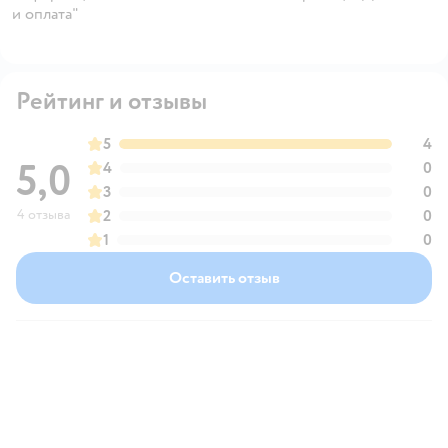
и оплата"
Рейтинг и отзывы
5
4
5,0
4
0
3
0
4 отзыва
2
0
1
0
Оставить отзыв