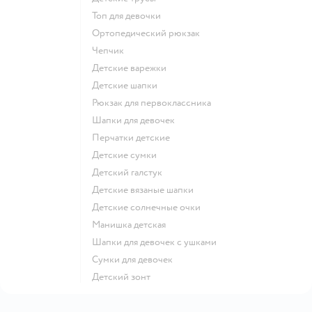
Топ для девочки
Ортопедический рюкзак
Чепчик
Детские варежки
Детские шапки
Рюкзак для первоклассника
Шапки для девочек
Перчатки детские
Детские сумки
Детский галстук
Детские вязаные шапки
Детские солнечные очки
Манишка детская
Шапки для девочек с ушками
Сумки для девочек
Детский зонт