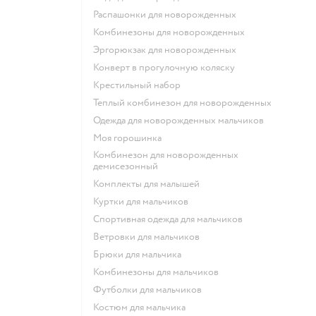
Распашонки для новорожденных
Комбинезоны для новорожденных
Эргорюкзак для новорожденных
Конверт в прогулочную коляску
Крестильный набор
Теплый комбинезон для новорожденных
Одежда для новорожденных мальчиков
Моя горошинка
Комбинезон для новорожденных
демисезонный
Комплекты для малышей
Куртки для мальчиков
Спортивная одежда для мальчиков
Ветровки для мальчиков
Брюки для мальчика
Комбинезоны для мальчиков
Футболки для мальчиков
Костюм для мальчика