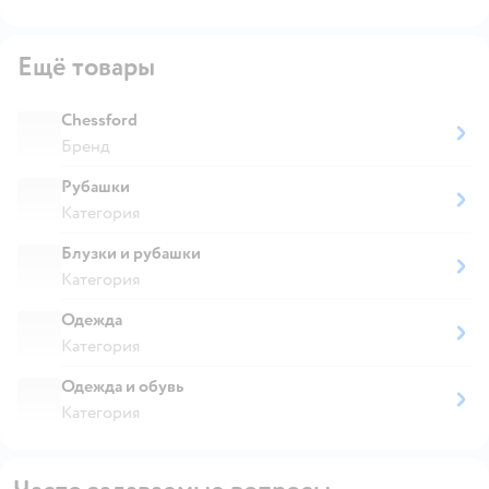
Ещё товары
Chessford
Бренд
Рубашки
Категория
Блузки и рубашки
Категория
Одежда
Категория
Одежда и обувь
Категория