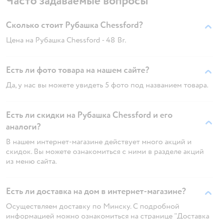
Часто задаваемые вопросы
Сколько стоит Рубашка Chessford?
Цена на Рубашка Chessford - 48 Br.
Есть ли фото товара на нашем сайте?
Да, у нас вы можете увидеть 5 фото под названием товара.
Есть ли скидки на Рубашка Chessford и его
аналоги?
В нашем интернет-магазине действует много акций и
скидок. Вы можете ознакомиться с ними в разделе акций
из меню сайта.
Есть ли доставка на дом в интернет-магазине?
Осуществляем доставку по Минску. С подробной
информацией можно ознакомиться на странице "Доставка