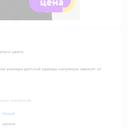
лого цвета.
ие размера детской одежды напрямую зависит от
чных магазинов.
белый
школа