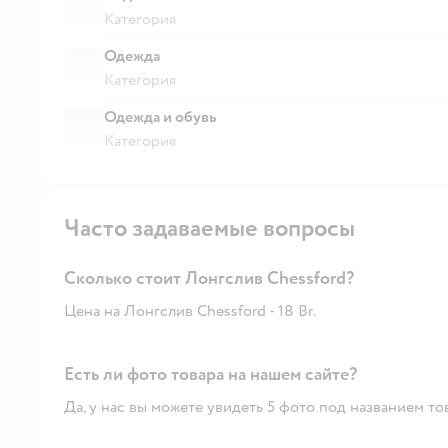
Категория
Одежда
Категория
Одежда и обувь
Категория
Часто задаваемые вопросы
Сколько стоит Лонгслив Chessford?
Цена на Лонгслив Chessford - 18 Br.
Есть ли фото товара на нашем сайте?
Да, у нас вы можете увидеть 5 фото под названием то