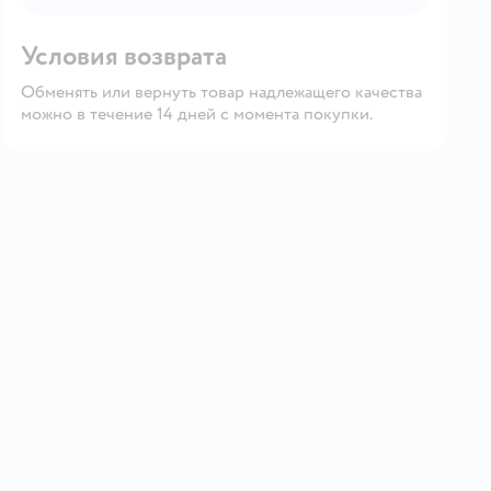
Условия возврата
Обменять или вернуть товар надлежащего качества
можно в течение 14 дней с момента покупки.