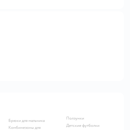
Ползунки
Брюки для мальчика
Детские футболки
Комбинезоны для