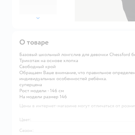
далее
О товаре
Базовый школьный лонгслив для девочки Chessford бе
Трикотаж на основе хлопка
Свободный крой
Обращаем Ваше внимание, что правильное определен
индивидуальных особенностей ребёнка.
суперцена
Рост модели - 146 см
На модели размер 146
Цены в интернет-магазине могут отличаться от розни
Цвет:
Сезон: