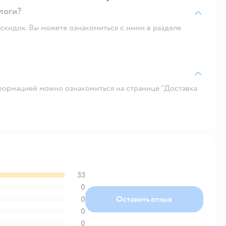
алоги?
скидок. Вы можете ознакомиться с ними в разделе
ормацией можно ознакомиться на странице "Доставка
33
0
0
Оставить отзыв
0
0