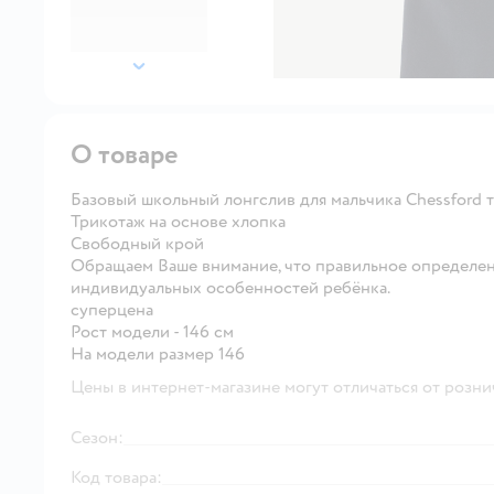
далее
О товаре
Базовый школьный лонгслив для мальчика Chessford т
Трикотаж на основе хлопка
Свободный крой
Обращаем Ваше внимание, что правильное определен
индивидуальных особенностей ребёнка.
суперцена
Рост модели - 146 см
На модели размер 146
Цены в интернет-магазине могут отличаться от розни
Сезон:
Код товара: