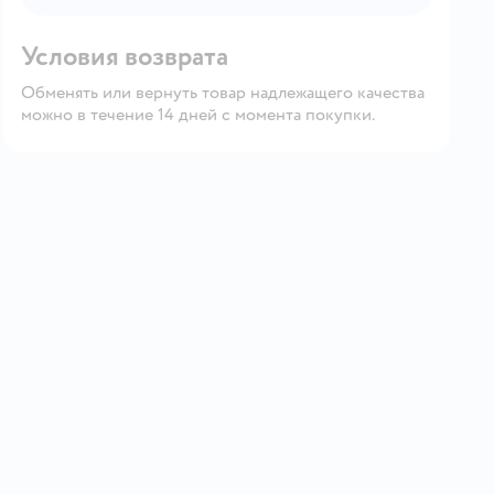
Условия возврата
Обменять или вернуть товар надлежащего качества
можно в течение 14 дней с момента покупки.