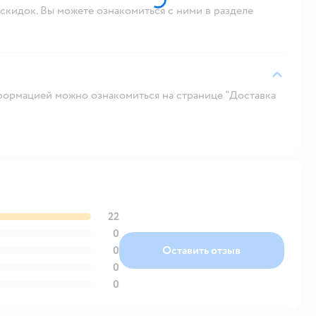
скидок. Вы можете ознакомиться с ними в разделе
ормацией можно ознакомиться на странице "Доставка
22
0
0
Оставить отзыв
0
0