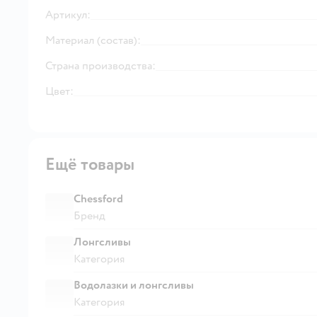
Артикул:
Материал (состав):
Страна производства:
Цвет:
Ещё товары
Chessford
Бренд
Лонгсливы
Категория
Водолазки и лонгсливы
Категория