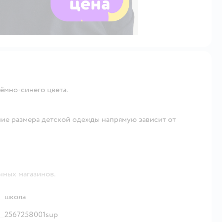
ёмно-синего цвета.
ие размера детской одежды напрямую зависит от
чных магазинов.
школа
2567258001sup