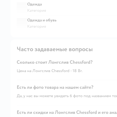
Одежда
Категория
Одежда и обувь
Категория
Часто задаваемые вопросы
Сколько стоит Лонгслив Chessford?
Цена на Лонгслив Chessford - 18 Br.
Есть ли фото товара на нашем сайте?
Да, у нас вы можете увидеть 6 фото под названием то
Есть ли скидки на Лонгслив Chessford и его ан