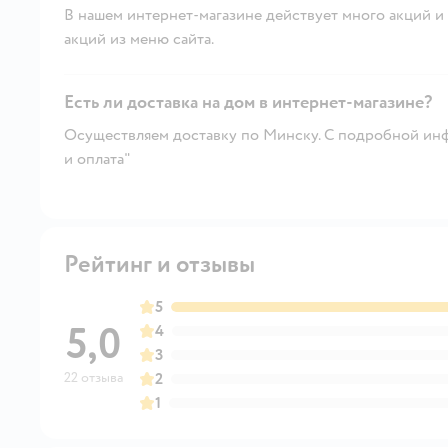
В нашем интернет-магазине действует много акций и 
акций из меню сайта.
Есть ли доставка на дом в интернет-магазине?
Осуществляем доставку по Минску. С подробной инф
и оплата"
Рейтинг и отзывы
5
5,0
4
3
22 отзыва
2
1