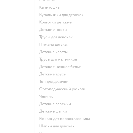
Капитошка
Купальники для девочек
Колготки детские
Детские носки
Трусы для девочек
Пижама детская
Детские халаты
Трусы для мальчиков
Детское нижнее белье
Детские трусы
Топ для девочки
Ортопедический рюкзак
Чепчик
Детские варежки
Детские шапки
Рюкзак для первоклассника
Шапки для девочек