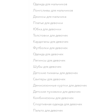
Одежда для мальчиков
Лонгсливы для мальчиков
Джинсы для мальчика
Платье для девочки
Юбка для девочки
Толстовки для девочек
Кардиганы для девочек
Футболки для девочек
Одежда для девочек
Легинсы для девочек
Шубы для девочек
Детские пижамы для девочек
Свитеры для девочек
Демисезонные куртки для девочек
Детские пуховики для девочек
Комбинезоны для девочек
Спортивная одежда для девочек
Пальто для девочек