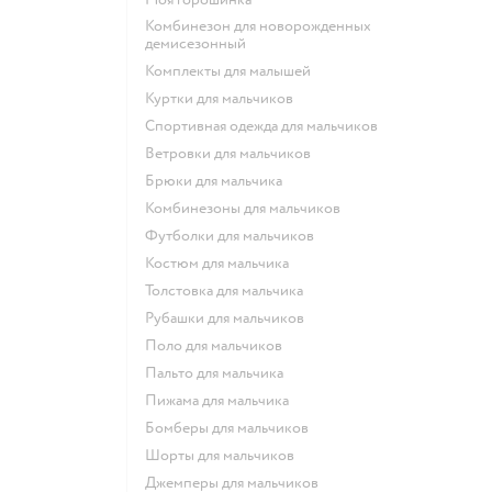
Комбинезон для новорожденных
демисезонный
Комплекты для малышей
Куртки для мальчиков
Спортивная одежда для мальчиков
Ветровки для мальчиков
Брюки для мальчика
Комбинезоны для мальчиков
Футболки для мальчиков
Костюм для мальчика
Толстовка для мальчика
Рубашки для мальчиков
Поло для мальчиков
Пальто для мальчика
Пижама для мальчика
Бомберы для мальчиков
Шорты для мальчиков
Джемперы для мальчиков