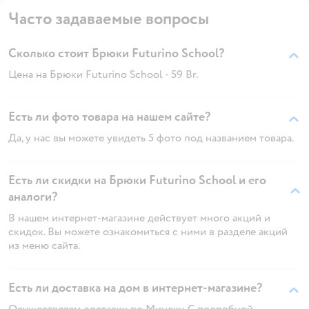
Часто задаваемые вопросы
Сколько стоит Брюки Futurino School?
Цена на Брюки Futurino School - 59 Br.
Есть ли фото товара на нашем сайте?
Да, у нас вы можете увидеть 5 фото под названием товара.
Есть ли скидки на Брюки Futurino School и его
аналоги?
В нашем интернет-магазине действует много акций и
скидок. Вы можете ознакомиться с ними в разделе акций
из меню сайта.
Есть ли доставка на дом в интернет-магазине?
Осуществляем доставку по Минску. С подробной