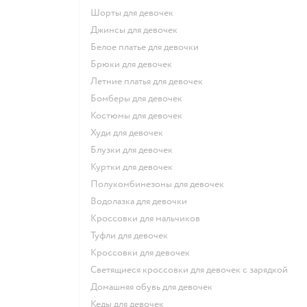
Шорты для девочек
Джинсы для девочек
Белое платье для девочки
Брюки для девочек
Летние платья для девочек
Бомберы для девочек
Костюмы для девочек
Худи для девочек
Блузки для девочек
Куртки для девочек
Полукомбинезоны для девочек
Водолазка для девочки
Кроссовки для мальчиков
Туфли для девочек
Кроссовки для девочек
Светящиеся кроссовки для девочек с зарядкой
Домашняя обувь для девочек
Кеды для девочек