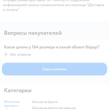
информацией можно ознакомиться на странице "Доставка
и оплата"
Вопросы покупателей
Какая длина у 164 размера и какой обхват бёдер?
Открыть вопрос
Нет ответов
Задать вопрос
Категории
Школьная
Школьная форма
одежда и
Школьная форма для девочек