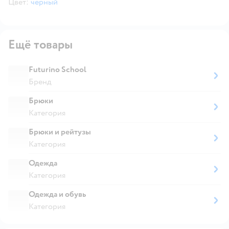
Цвет:
черный
Ещё товары
Futurino School
Бренд
Брюки
Категория
Брюки и рейтузы
Категория
Одежда
Категория
Одежда и обувь
Категория