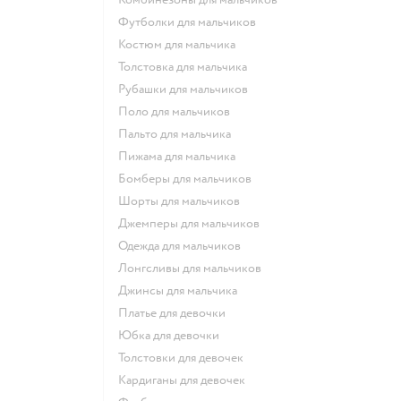
Футболки для мальчиков
Костюм для мальчика
Толстовка для мальчика
Рубашки для мальчиков
Поло для мальчиков
Пальто для мальчика
Пижама для мальчика
Бомберы для мальчиков
Шорты для мальчиков
Джемперы для мальчиков
Одежда для мальчиков
Лонгсливы для мальчиков
Джинсы для мальчика
Платье для девочки
Юбка для девочки
Толстовки для девочек
Кардиганы для девочек