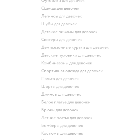
Футболки для девочек
Одежда для девочек
Легинсы для девочек
Шубы для девочек
Детские пижамы для девочек
Свитеры для девочек
Демисезонные куртки для девочек
Детские пуховики для девочек
Комбинезоны для девочек
Спортивная одежда для девочек
Пальто для девочек
Шорты для девочек
Джинсы для девочек
Белое платье для девочки
Брюки для девочек
Летние платья для девочек
Бомберы для девочек
Костюмы для девочек