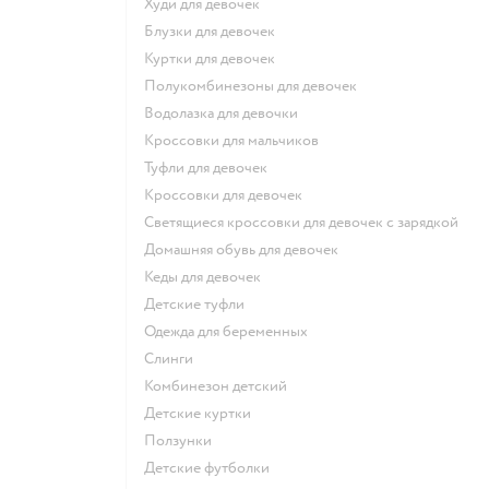
Худи для девочек
Блузки для девочек
Куртки для девочек
Полукомбинезоны для девочек
Водолазка для девочки
Кроссовки для мальчиков
Туфли для девочек
Кроссовки для девочек
Светящиеся кроссовки для девочек с зарядкой
Домашняя обувь для девочек
Кеды для девочек
Детские туфли
Одежда для беременных
Слинги
Комбинезон детский
Детские куртки
Ползунки
Детские футболки