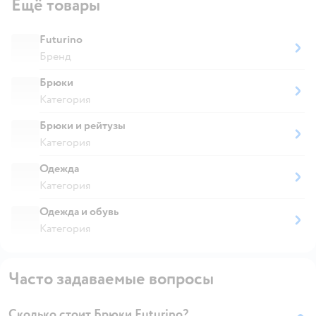
Ещё товары
Futurino
Бренд
Брюки
Категория
Брюки и рейтузы
Категория
Одежда
Категория
Одежда и обувь
Категория
Часто задаваемые вопросы
Сколько стоит Брюки Futurino?