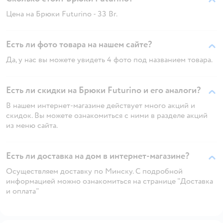
Цена на Брюки Futurino - 33 Br.
Есть ли фото товара на нашем сайте?
Да, у нас вы можете увидеть 4 фото под названием товара.
Есть ли скидки на Брюки Futurino и его аналоги?
В нашем интернет-магазине действует много акций и
скидок. Вы можете ознакомиться с ними в разделе акций
из меню сайта.
Есть ли доставка на дом в интернет-магазине?
Осуществляем доставку по Минску. С подробной
информацией можно ознакомиться на странице "Доставка
и оплата"