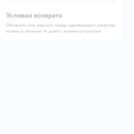
Условия возврата
Обменять или вернуть товар надлежащего качества
можно в течение 14 дней с момента покупки.