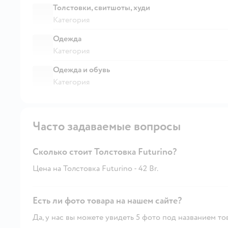
Толстовки, свитшоты, худи
Категория
Одежда
Категория
Одежда и обувь
Категория
Часто задаваемые вопросы
Сколько стоит Толстовка Futurino?
Цена на Толстовка Futurino - 42 Br.
Есть ли фото товара на нашем сайте?
Да, у нас вы можете увидеть 5 фото под названием то