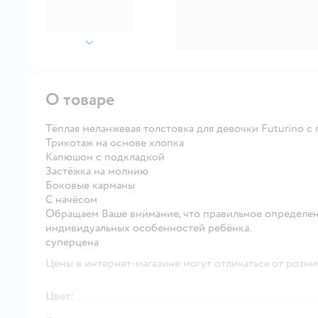
далее
О товаре
Тёплая меланжевая толстовка для девочки Futurino с
Трикотаж на основе хлопка
Капюшон с подкладкой
Застёжка на молнию
Боковые карманы
С начёсом
Обращаем Ваше внимание, что правильное определен
индивидуальных особенностей ребёнка.
суперцена
Цены в интернет-магазине могут отличаться от розни
Цвет: