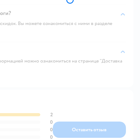
логи?
скидок. Вы можете ознакомиться с ними в разделе
ормацией можно ознакомиться на странице "Доставка
2
0
0
Оставить отзыв
0