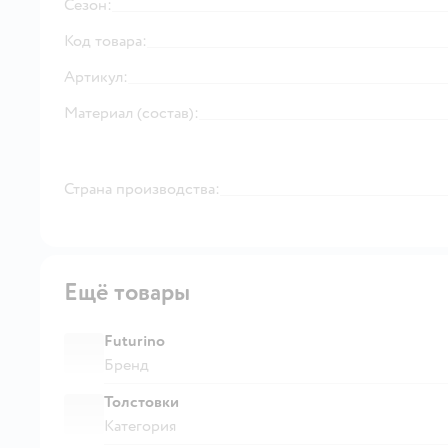
Сезон:
Код товара:
Артикул:
Материал (состав):
Страна производства:
Ещё товары
Futurino
Бренд
Толстовки
Категория