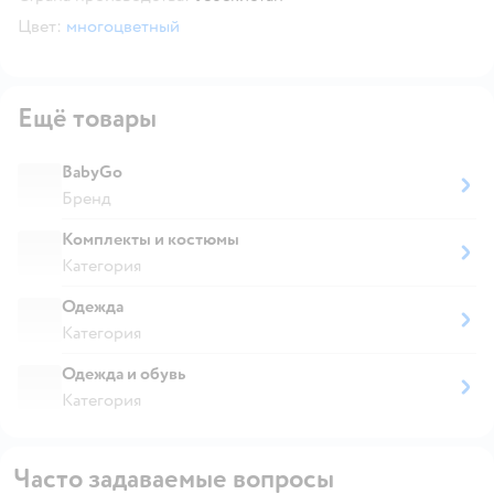
Цвет:
многоцветный
Ещё товары
BabyGo
Бренд
Комплекты и костюмы
Категория
Одежда
Категория
Одежда и обувь
Категория
Часто задаваемые вопросы