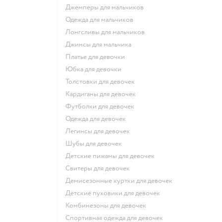
Джемперы для мальчиков
Одежда для мальчиков
Лонгсливы для мальчиков
Джинсы для мальчика
Платье для девочки
Юбка для девочки
Толстовки для девочек
Кардиганы для девочек
Футболки для девочек
Одежда для девочек
Легинсы для девочек
Шубы для девочек
Детские пижамы для девочек
Свитеры для девочек
Демисезонные куртки для девочек
Детские пуховики для девочек
Комбинезоны для девочек
Спортивная одежда для девочек