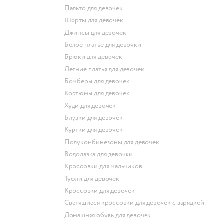
Пальто для девочек
Шорты для девочек
Джинсы для девочек
Белое платье для девочки
Брюки для девочек
Летние платья для девочек
Бомберы для девочек
Костюмы для девочек
Худи для девочек
Блузки для девочек
Куртки для девочек
Полукомбинезоны для девочек
Водолазка для девочки
Кроссовки для мальчиков
Туфли для девочек
Кроссовки для девочек
Светящиеся кроссовки для девочек с зарядкой
Домашняя обувь для девочек