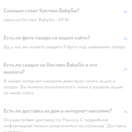
Сколько стоит Костюм BabyGo?
Цена на Костюм BabyGo - 49 Br.
Есть ли фото товара на нашем сайте?
Да, у нас вы можете увидеть 9 фото под названием товара.
Есть ли скидки на Костюм BabyGo и его
аналоги?
В нашем интернет-магазине действует много акций и
скидок. Вы можете ознакомиться с ними в разделе акций
из меню сайта.
Есть ли доставка на дом в интернет-магазине?
Осуществляем доставку по Минску. С подробной
информацией можно ознакомиться на странице "Доставка
и оплата"