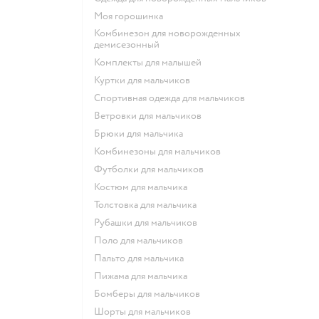
Моя горошинка
Комбинезон для новорожденных
демисезонный
Комплекты для малышей
Куртки для мальчиков
Спортивная одежда для мальчиков
Ветровки для мальчиков
Брюки для мальчика
Комбинезоны для мальчиков
Футболки для мальчиков
Костюм для мальчика
Толстовка для мальчика
Рубашки для мальчиков
Поло для мальчиков
Пальто для мальчика
Пижама для мальчика
Бомберы для мальчиков
Шорты для мальчиков