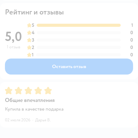
Рейтинг и отзывы
5
1
5,0
4
0
3
0
1 отзыв
2
0
1
0
Оставить отзыв
Рейтинг:
5
Общие впечатления
Купила в качестве подарка
02 июля 2026
·
Дарья В.