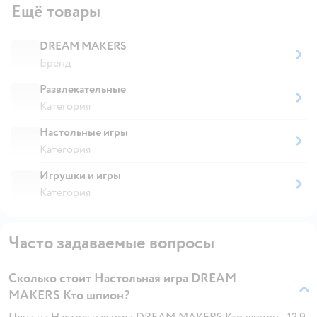
Ещё товары
DREAM MAKERS
Бренд
Развлекательные
Категория
Настольные игры
Категория
Игрушки и игры
Категория
Часто задаваемые вопросы
Сколько стоит Настольная игра DREAM
MAKERS Кто шпион?
Цена на Настольная игра DREAM MAKERS Кто шпион - 12.9