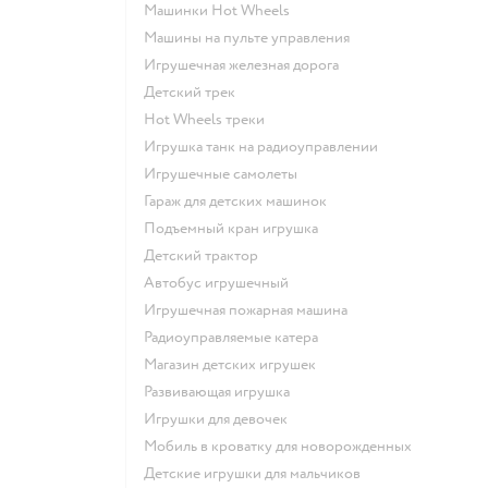
Машинки Hot Wheels
Машины на пульте управления
Игрушечная железная дорога
Детский трек
Hot Wheels треки
Игрушка танк на радиоуправлении
Игрушечные самолеты
Гараж для детских машинок
Подъемный кран игрушка
Детский трактор
Автобус игрушечный
Игрушечная пожарная машина
Радиоуправляемые катера
Магазин детских игрушек
Развивающая игрушка
Игрушки для девочек
Мобиль в кроватку для новорожденных
Детские игрушки для мальчиков