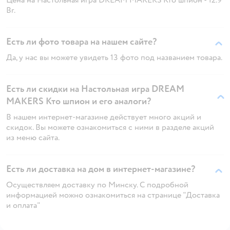
Br.
Есть ли фото товара на нашем сайте?
Да, у нас вы можете увидеть 13 фото под названием товара.
Есть ли скидки на Настольная игра DREAM
MAKERS Кто шпион и его аналоги?
В нашем интернет-магазине действует много акций и
скидок. Вы можете ознакомиться с ними в разделе акций
из меню сайта.
Есть ли доставка на дом в интернет-магазине?
Осуществляем доставку по Минску. С подробной
информацией можно ознакомиться на странице "Доставка
и оплата"