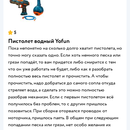
5
Пистолет водный Yofun
Пока непонятно на сколько долго хватит пистолета, но
точно могу сказать одно. Если хоть немного песка или
грязи попадёт, то вам придется либо смирится с тем
что он уже работать не будет, либо как я разобрать
полностью весь пистолет и прочистить. А чтобы
прочистить, надо добраться до самого сопла откуда
стреляет вода, а сделать это можно полностью
разобрав механизм. Если с первым пистолетом всё
получилось без проблем, то с другим пришлось
позовиться. При сборке оторвался проводок от
моторчика, пришлось паять. В общем при следующим
попадании песка или грязи, нет особо желания их