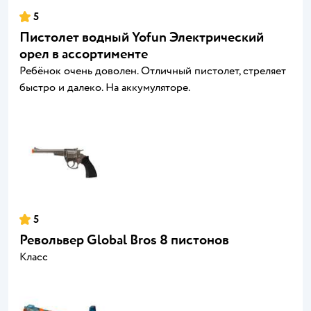
5
Пистолет водный Yofun Электрический
орел в ассортименте
Ребёнок очень доволен. Отличный пистолет, стреляет
быстро и далеко. На аккумуляторе.
5
Револьвер Global Bros 8 пистонов
Класс