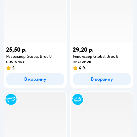
25,50 р.
29,20 р.
Револьвер Global Bros 8
Револьвер Global Bros 8
пистонов
пистонов
5
4,9
В корзину
В корзину