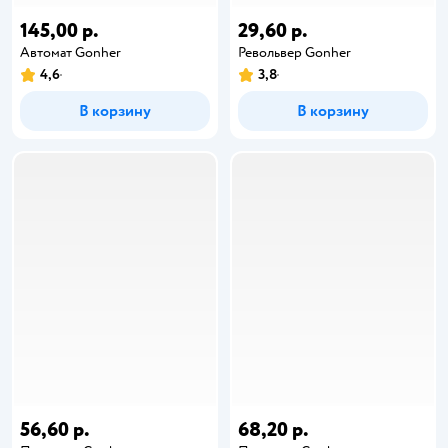
145,00 р.
29,60 р.
Автомат Gonher
Револьвер Gonher
4,6
3,8
В корзину
В корзину
56,60 р.
68,20 р.