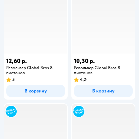
12,60 р.
10,30 р.
Револьвер Global Bros 8
Револьвер Global Bros 8
пистонов
пистонов
5
4,2
В корзину
В корзину