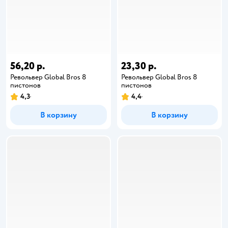
56,20 р.
23,30 р.
Револьвер Global Bros 8
Револьвер Global Bros 8
пистонов
пистонов
4,3
4,4
В корзину
В корзину