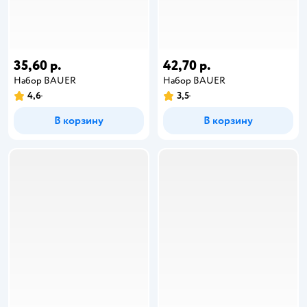
35,60 р.
42,70 р.
Набор BAUER
Набор BAUER
4,6
3,5
В корзину
В корзину