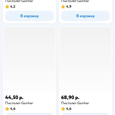
Пистолет Gonher
Пистолет Gonher
4,2
4,9
В корзину
В корзину
44,50 р.
68,90 р.
Пистолет Gonher
Пистолет Gonher
4,6
4,6