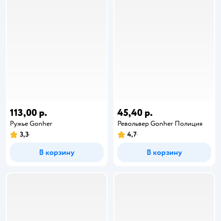
113,00 р.
45,40 р.
Ружье Gonher
Револьвер Gonher Полиция
3,3
4,7
В корзину
В корзину