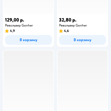
129,00 р.
32,80 р.
Револьвер Gonher
Револьвер Gonher
4,9
4,6
В корзину
В корзину