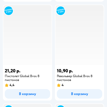
21,20 р.
10,90 р.
Пистолет Global Bros 8
Револьвер Global Bros 8
пистонов
пистонов
4,4
4
В корзину
В корзину