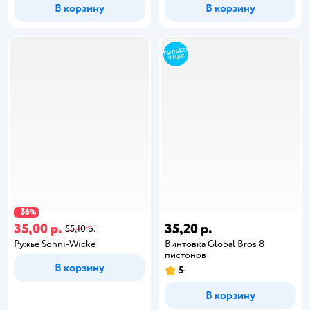
В корзину
В корзину
36
−
%
35,00 р.
35,20 р.
55,10 р.
Ружье Sohni-Wicke
Винтовка Global Bros 8
пистонов
В корзину
5
В корзину