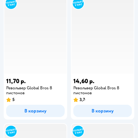
11,70 р.
14,60 р.
Револьвер Global Bros 8
Револьвер Global Bros 8
пистонов
пистонов
5
3,7
В корзину
В корзину