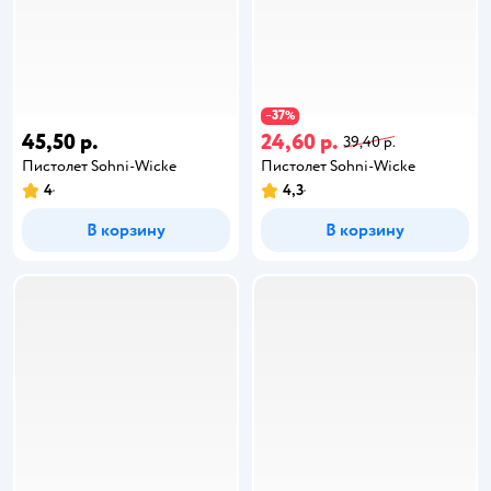
37
−
%
45,50 р.
24,60 р.
39,40 р.
Пистолет Sohni-Wicke
Пистолет Sohni-Wicke
4
4,3
В корзину
В корзину