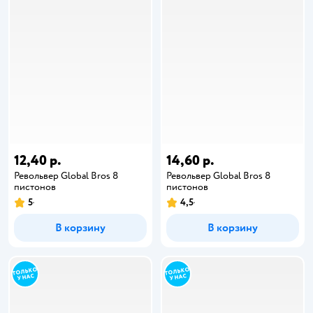
12,40 р.
14,60 р.
Револьвер Global Bros 8
Револьвер Global Bros 8
пистонов
пистонов
5
4,5
В корзину
В корзину