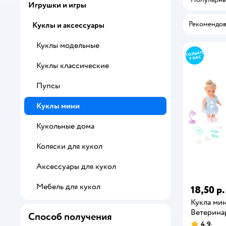
Игрушки и игры
Рекомендов
Куклы и аксессуары
Куклы модельные
Куклы классические
Пупсы
Куклы мини
Кукольные дома
Коляски для кукол
Аксессуары для кукол
Мебель для кукол
18,50 р.
Кукла мин
Ветерина
Способ получения
4,9