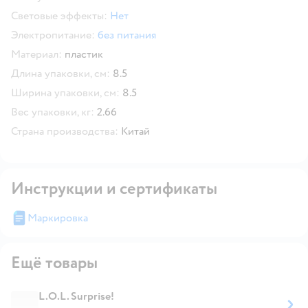
Световые эффекты:
Нет
Электропитание:
без питания
Материал:
пластик
Длина упаковки, см:
8.5
Ширина упаковки, см:
8.5
Вес упаковки, кг:
2.66
Страна производства:
Китай
Инструкции и сертификаты
Маркировка
Ещё товары
L.O.L. Surprise!