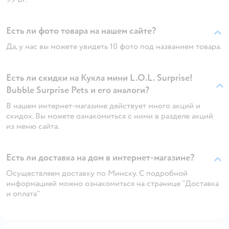
Есть ли фото товара на нашем сайте?
Да, у нас вы можете увидеть 10 фото под названием товара.
Есть ли скидки на Кукла мини L.O.L. Surprise!
Bubble Surprise Pets и его аналоги?
В нашем интернет-магазине действует много акций и
скидок. Вы можете ознакомиться с ними в разделе акций
из меню сайта.
Есть ли доставка на дом в интернет-магазине?
Осуществляем доставку по Минску. С подробной
информацией можно ознакомиться на странице "Доставка
и оплата"