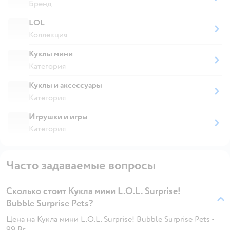
Бренд
LOL
Коллекция
Куклы мини
Категория
Куклы и аксессуары
Категория
Игрушки и игры
Категория
Часто задаваемые вопросы
Сколько стоит Кукла мини L.O.L. Surprise!
Bubble Surprise Pets?
Цена на Кукла мини L.O.L. Surprise! Bubble Surprise Pets -
99 Br.