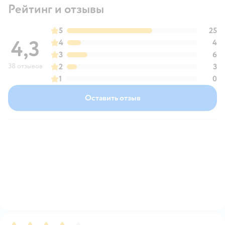
Рейтинг и отзывы
5
25
4,3
4
4
3
6
38 отзывов
2
3
1
0
Оставить отзыв