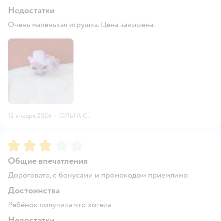
Недостатки
Очень маленькая игрушка. Цена завышена.
12 января 2024
·
ОЛЬГА С.
Рейтинг:
3
Общие впечатления
Дороговато, с бонусами и промокодом приемлимо
Достоинства
Ребёнок получила что хотела
Недостатки