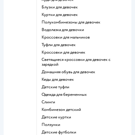
Блузки для девочек
Куртки для девочек
Полукомбинезоны для девочек
Водолазка для девочки
Кроссовки для мальчиков
Туфли для девочек
Кроссовки для девочек
Светящиеся кроссовки для девочек с
зарядкой
Домашняя обувь для девочек
Кеды для девочек
Детские туфли
Одежда для беременных
Слинги
Комбинезон детский
Детские куртки
Ползунки
Детские футболки