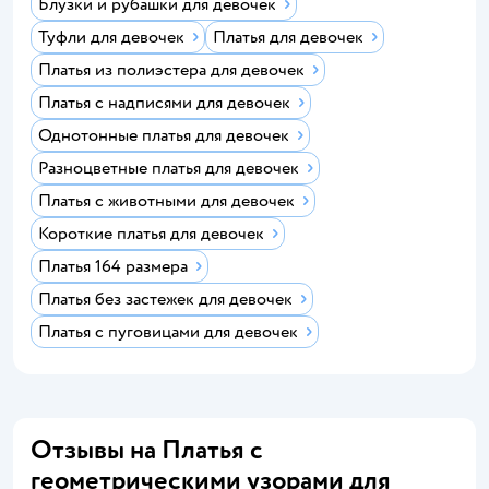
Блузки и рубашки для девочек
Туфли для девочек
Платья для девочек
Платья из полиэстера для девочек
Платья с надписями для девочек
Однотонные платья для девочек
Разноцветные платья для девочек
Платья с животными для девочек
Короткие платья для девочек
Платья 164 размера
Платья без застежек для девочек
Платья с пуговицами для девочек
Отзывы на Платья с
геометрическими узорами для