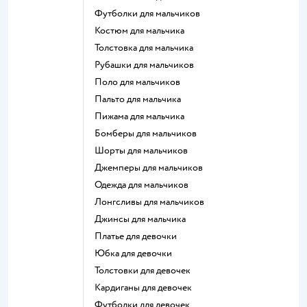
Футболки для мальчиков
Костюм для мальчика
Толстовка для мальчика
Рубашки для мальчиков
Поло для мальчиков
Пальто для мальчика
Пижама для мальчика
Бомберы для мальчиков
Шорты для мальчиков
Джемперы для мальчиков
Одежда для мальчиков
Лонгсливы для мальчиков
Джинсы для мальчика
Платье для девочки
Юбка для девочки
Толстовки для девочек
Кардиганы для девочек
Футболки для девочек