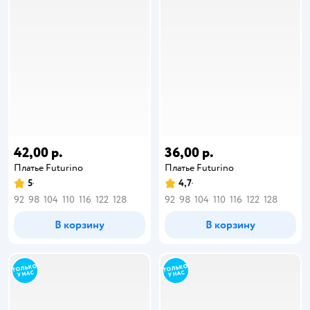
42,00 р.
36,00 р.
Платье Futurino
Платье Futurino
5
4,7
92
98
104
110
116
122
128
92
98
104
110
116
122
128
В корзину
В корзину