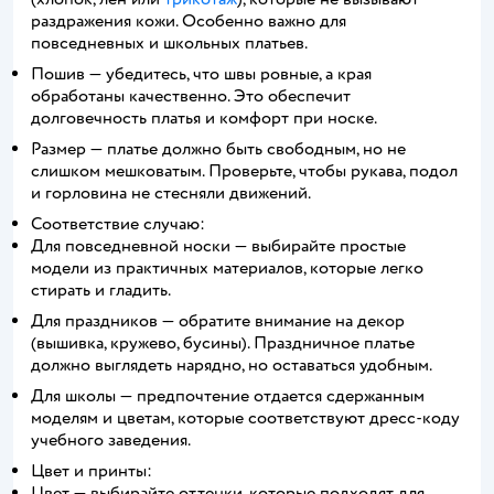
раздражения кожи. Особенно важно для
повседневных и школьных платьев.
Пошив — убедитесь, что швы ровные, а края
обработаны качественно. Это обеспечит
долговечность платья и комфорт при носке.
Размер — платье должно быть свободным, но не
слишком мешковатым. Проверьте, чтобы рукава, подол
и горловина не стесняли движений.
Соответствие случаю:
Для повседневной носки — выбирайте простые
модели из практичных материалов, которые легко
стирать и гладить.
Для праздников — обратите внимание на декор
(вышивка, кружево, бусины). Праздничное платье
должно выглядеть нарядно, но оставаться удобным.
Для школы — предпочтение отдается сдержанным
моделям и цветам, которые соответствуют дресс-коду
учебного заведения.
Цвет и принты:
Цвет — выбирайте оттенки, которые подходят для