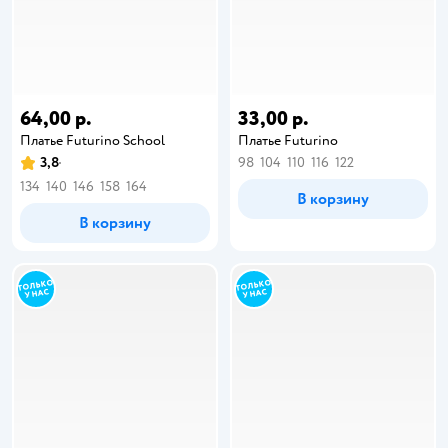
64,00 р.
33,00 р.
Платье Futurino School
Платье Futurino
3,8
98
104
110
116
122
134
140
146
158
164
В корзину
В корзину