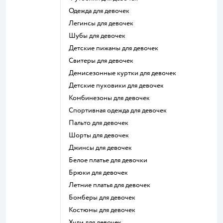
Одежда для девочек
Легинсы для девочек
Шубы для девочек
Детские пижамы для девочек
Свитеры для девочек
Демисезонные куртки для девочек
Детские пуховики для девочек
Комбинезоны для девочек
Спортивная одежда для девочек
Пальто для девочек
Шорты для девочек
Джинсы для девочек
Белое платье для девочки
Брюки для девочек
Летние платья для девочек
Бомберы для девочек
Костюмы для девочек
Худи для девочек