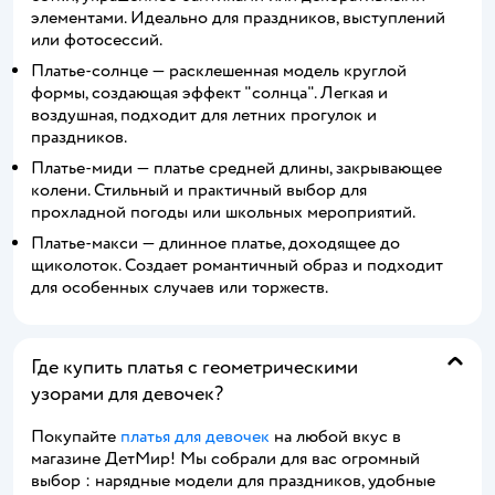
элементами. Идеально для праздников, выступлений
или фотосессий.
Платье-солнце — расклешенная модель круглой
формы, создающая эффект "солнца". Легкая и
воздушная, подходит для летних прогулок и
праздников.
Платье-миди — платье средней длины, закрывающее
колени. Стильный и практичный выбор для
прохладной погоды или школьных мероприятий.
Платье-макси — длинное платье, доходящее до
щиколоток. Создает романтичный образ и подходит
для особенных случаев или торжеств.
Где купить платья с геометрическими
узорами для девочек?
Покупайте
платья для девочек
на любой вкус в
магазине ДетМир! Мы собрали для вас огромный
выбор : нарядные модели для праздников, удобные