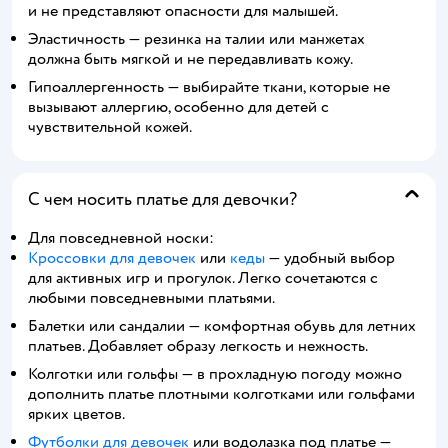
и не представляют опасности для малышей.
Эластичность — резинка на талии или манжетах
должна быть мягкой и не передавливать кожу.
Гипоаллергенность — выбирайте ткани, которые не
вызывают аллергию, особенно для детей с
чувствительной кожей.
С чем носить платье для девочки?
Для повседневной носки:
Кроссовки для девочек
или
кеды
— удобный выбор
для активных игр и прогулок. Легко сочетаются с
любыми повседневными платьями.
Балетки или сандалии — комфортная обувь для летних
платьев. Добавляет образу легкость и нежность.
Колготки или гольфы — в прохладную погоду можно
дополнить платье плотными колготками или гольфами
ярких цветов.
Футболки для девочек
или водолазка под платье —