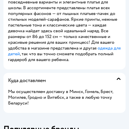
повседневные варианты и элегантные платья для
школы. В ассортименте представлены платья всех
популярных фасонов — от пышных платьев-пачек до
стильных моделей-сарафанов. Яркие принты, нежные
пастельные тона и классические цвета — каждая
девочка найдет здесь свой идеальный наряд. Все
размеры от 86 до 152 см — только качественные и
красивые решения для ваших принцесс! Для вашего
удобства в магазине представлена и другая
одежда для
детей
, так что вы точно сможете подобрать полный
гардероб для вашего ребенка.
Куда доставляем
Мы осуществляем доставку в Минск, Гомель, Брест,
Могилев, Гродно и Витебск, а также в любую точку
Беларуси!
Популярные бренды