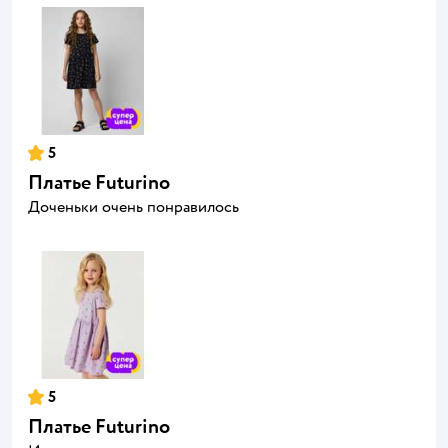
5
Платье Futurino
Доченьки очень понравилось
5
Платье Futurino