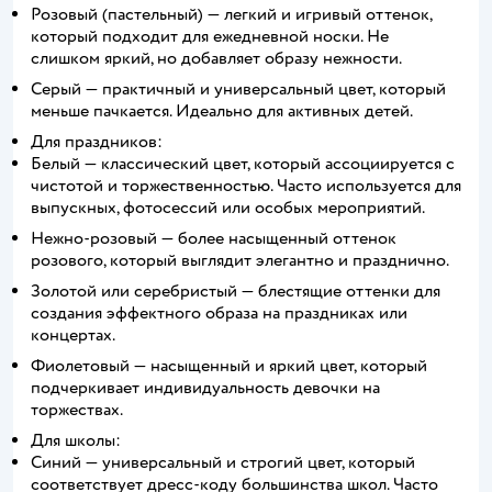
Розовый (пастельный) — легкий и игривый оттенок,
который подходит для ежедневной носки. Не
слишком яркий, но добавляет образу нежности.
Серый — практичный и универсальный цвет, который
меньше пачкается. Идеально для активных детей.
Для праздников:
Белый — классический цвет, который ассоциируется с
чистотой и торжественностью. Часто используется для
выпускных, фотосессий или особых мероприятий.
Нежно-розовый — более насыщенный оттенок
розового, который выглядит элегантно и празднично.
Золотой или серебристый — блестящие оттенки для
создания эффектного образа на праздниках или
концертах.
Фиолетовый — насыщенный и яркий цвет, который
подчеркивает индивидуальность девочки на
торжествах.
Для школы:
Синий — универсальный и строгий цвет, который
соответствует дресс-коду большинства школ. Часто