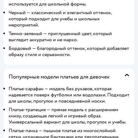
используется для школьной формы.
Черный — классический и элегантный оттенок,
который подходит для учебы и школьных
мероприятий.
Темно-зеленый — приглушенный цвет, который
выглядит аккуратно и не марко.
Бордовый — благородный оттенок, который добавляет
образу стиля и серьезности.
Популярные модели платьев для девочек
Платье-сарафан — модель без рукавов, которая
надевается поверх футболки или водолазки. Подходит
для школы, прогулок и повседневной носки.
Платье-трапеция — прямая модель с расширением
книзу, создающая легкий и игривый образ.
Универсальный вариант для школы, прогулок и учебы.
Платье-пачка — пышное платье из многослойной
сетки, украшенное бантиками или декоративными