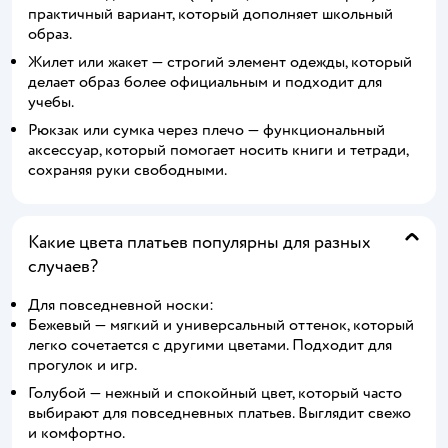
практичный вариант, который дополняет школьный
образ.
Жилет или жакет — строгий элемент одежды, который
делает образ более официальным и подходит для
учебы.
Рюкзак или сумка через плечо — функциональный
аксессуар, который помогает носить книги и тетради,
сохраняя руки свободными.
Какие цвета платьев популярны для разных
случаев?
Для повседневной носки:
Бежевый — мягкий и универсальный оттенок, который
легко сочетается с другими цветами. Подходит для
прогулок и игр.
Голубой — нежный и спокойный цвет, который часто
выбирают для повседневных платьев. Выглядит свежо
и комфортно.