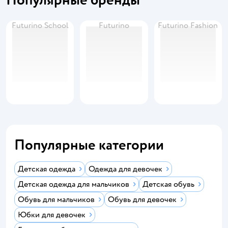
Futurino School
Futurino
Futurino Fashion
Популярные категории
Детская одежда
Одежда для девочек
Детская одежда для мальчиков
Детская обувь
Обувь для мальчиков
Обувь для девочек
Юбки для девочек