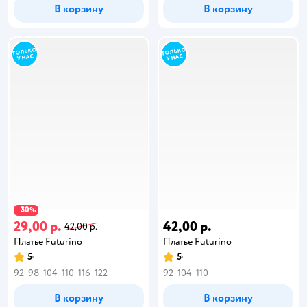
В корзину
В корзину
30
−
%
29,00 р.
42,00 р.
42,00 р.
Платье Futurino
Платье Futurino
5
5
92
98
104
110
116
122
92
104
110
В корзину
В корзину