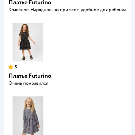
Платье Futurino
Классное. Нарядное, но при этом удобное доя ребенка
5
Платье Futurino
Очень понравился