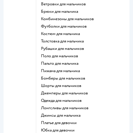
Ветровки для мальчиков
Брюки для мальчика
Комбинезоны для мальчиков
Футболки для мальчиков
Костюм для мальчика
Толстовка для мальчика
Рубашки для мальчиков
Поло для мальчиков
Пальто для мальчика
Пижама для мальчика
Бомберы для мальчиков
Шорты для мальчиков
Джемперы для мальчиков
Одежда для мальчиков
Лонгсливы для мальчиков
Джинсы для мальчика
Платье для девочки
Юбка для девочки