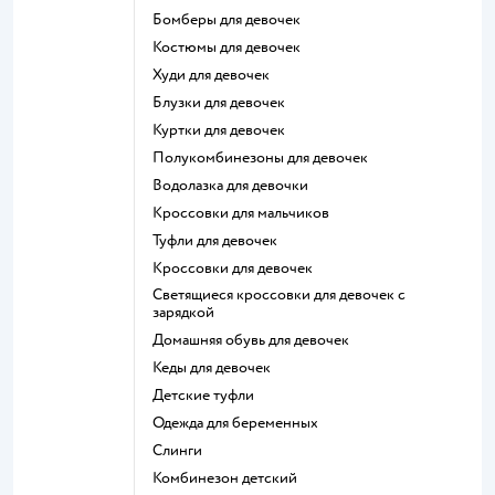
Бомберы для девочек
Костюмы для девочек
Худи для девочек
Блузки для девочек
Куртки для девочек
Полукомбинезоны для девочек
Водолазка для девочки
Кроссовки для мальчиков
Туфли для девочек
Кроссовки для девочек
Светящиеся кроссовки для девочек с
зарядкой
Домашняя обувь для девочек
Кеды для девочек
Детские туфли
Одежда для беременных
Слинги
Комбинезон детский