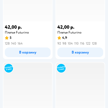
42,00 р.
42,00 р.
Платье Futurino
Платье Futurino
5
4,9
128
140
164
92
98
104
110
116
122
128
В корзину
В корзину