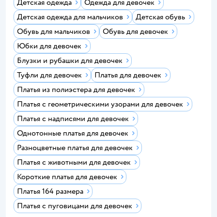
Детская одежда
Одежда для девочек
Детская одежда для мальчиков
Детская обувь
Обувь для мальчиков
Обувь для девочек
Юбки для девочек
Блузки и рубашки для девочек
Туфли для девочек
Платья для девочек
Платья из полиэстера для девочек
Платья с геометрическими узорами для девочек
Платья с надписями для девочек
Однотонные платья для девочек
Разноцветные платья для девочек
Платья с животными для девочек
Короткие платья для девочек
Платья 164 размера
Платья с пуговицами для девочек