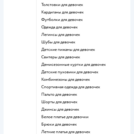
Толстовки для девочек
Кардиганы для девочек
Футболки для девочек
Одежда для девочек
Легинсы для девочек
Шубы для девочек
Детские пижамы для девочек
Свитеры для девочек
Демисезонные куртки для девочек
Детские пуховики для девочек
Комбинезоны для девочек
Спортивная одежда для девочек
Пальто для девочек
Шорты для девочек
Джинсы для девочек
Белое платье для девочки
Брюки для девочек
Летние платья для девочек