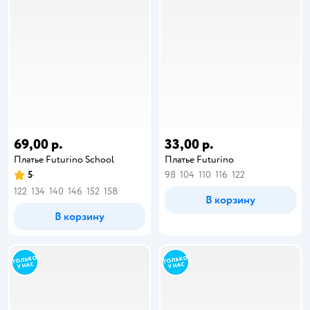
69,00 р.
33,00 р.
Платье Futurino School
Платье Futurino
5
98
104
110
116
122
122
134
140
146
152
158
В корзину
В корзину