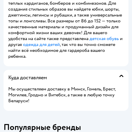
теплых кардиганов, бомберов и комбинезонов. Для
создания стильных образов вы найдете юбки, шорты,
джеггинсы, легинсы и рубашки, а также универсальные
топы и лонгсливы. Все размеры от 86 до 152 — только
качественные материалы и продуманный дизайн для
комфортной жизни ваших девочек! Для вашего
удобства на сайте также представлена
детская обувь
и
другая
одежда для детей
, так что вы точно сможете
найти всё необходимое для гардероба вашего
ребенка.
Куда доставляем
Мы осуществляем доставку в Минск, Гомель, Брест,
Могилев, Гродно и Витебск, а также в любую точку
Беларуси!
Популярные бренды