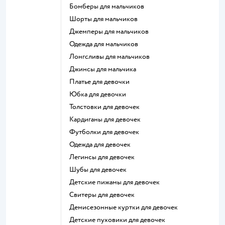
Бомберы для мальчиков
Шорты для мальчиков
Джемперы для мальчиков
Одежда для мальчиков
Лонгсливы для мальчиков
Джинсы для мальчика
Платье для девочки
Юбка для девочки
Толстовки для девочек
Кардиганы для девочек
Футболки для девочек
Одежда для девочек
Легинсы для девочек
Шубы для девочек
Детские пижамы для девочек
Свитеры для девочек
Демисезонные куртки для девочек
Детские пуховики для девочек