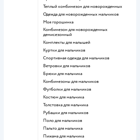
Теплый комбинезон для новорожденных
Одежда для новорожденных мальчиков
Моя горошинка
Комбинезон для новорожденных
демисезонный
Комплекты для малышей
Куртки для мальчиков
Спортивная одежда для мальчиков
Ветровки для мальчиков
Брюки для мальчика
Комбинезоны для мальчиков
Футболки для мальчиков
Костюм для мальчика
Толстовка для мальчика
Рубашки для мальчиков
Поло для мальчиков
Пальто для мальчика
Пижама для мальчика