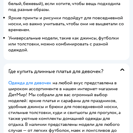
белый, бежевый), если хотите, чтобы вещь подходила
под разные образы.
Яркие принты и рисунки подойдут для повседневной
носки, но важно учитывать, чтобы они не выцветали со
временем.
Универсальные модели, такие как джинсы, футболки
или толстовки, можно комбинировать с разной
одеждой.
Где купить длинные платья для девочек?
Одежда для девочек
на любой вкус представлена в
широком ассортименте в нашем интернет-магазине
ДетМир! Мы собрали для вас огромный выбор
моделей: яркие платья и сарафаны для праздников,
удобные джинсы и брюки для повседневной носки,
стильные толстовки, худи и свитшоты для прогулок, а
также уютные комплекты домашней одежды для
отдыха. В наличии представлены модели для любого
случая — от легких футболок, маек и лонгсливов до