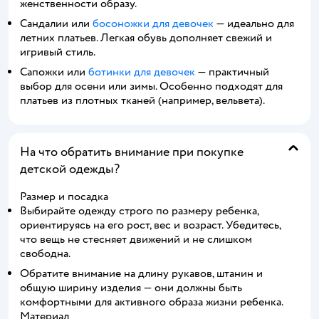
женственности образу.
Сандалии или
босоножки для девочек
— идеально для
летних платьев. Легкая обувь дополняет свежий и
игривый стиль.
Сапожки или
ботинки для девочек
— практичный
выбор для осени или зимы. Особенно подходят для
платьев из плотных тканей (например, вельвета).
На что обратить внимание при покупке
детской одежды?
Размер и посадка
Выбирайте одежду строго по размеру ребенка,
ориентируясь на его рост, вес и возраст. Убедитесь,
что вещь не стесняет движений и не слишком
свободна.
Обратите внимание на длину рукавов, штанин и
общую ширину изделия — они должны быть
комфортными для активного образа жизни ребенка.
Материал