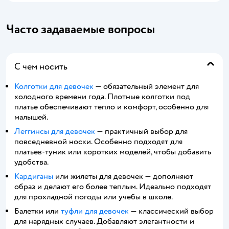
Часто задаваемые вопросы
С чем носить
Колготки для девочек
— обязательный элемент для
холодного времени года. Плотные колготки под
платье обеспечивают тепло и комфорт, особенно для
малышей.
Леггинсы для девочек
— практичный выбор для
повседневной носки. Особенно подходят для
платьев-туник или коротких моделей, чтобы добавить
удобства.
Кардиганы
или жилеты для девочек — дополняют
образ и делают его более теплым. Идеально подходят
для прохладной погоды или учебы в школе.
Балетки или
туфли для девочек
— классический выбор
для нарядных случаев. Добавляют элегантности и