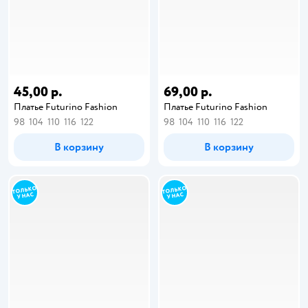
45,00 р.
69,00 р.
Платье Futurino Fashion
Платье Futurino Fashion
98
104
110
116
122
98
104
110
116
122
В корзину
В корзину