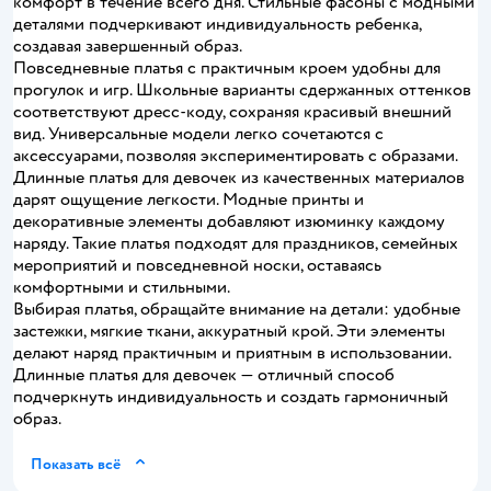
комфорт в течение всего дня. Стильные фасоны с модными
деталями подчеркивают индивидуальность ребенка,
создавая завершенный образ.
Повседневные платья с практичным кроем удобны для
прогулок и игр. Школьные варианты сдержанных оттенков
соответствуют дресс-коду, сохраняя красивый внешний
вид. Универсальные модели легко сочетаются с
аксессуарами, позволяя экспериментировать с образами.
Длинные платья для девочек из качественных материалов
дарят ощущение легкости. Модные принты и
декоративные элементы добавляют изюминку каждому
наряду. Такие платья подходят для праздников, семейных
мероприятий и повседневной носки, оставаясь
комфортными и стильными.
Выбирая платья, обращайте внимание на детали: удобные
застежки, мягкие ткани, аккуратный крой. Эти элементы
делают наряд практичным и приятным в использовании.
Длинные платья для девочек — отличный способ
подчеркнуть индивидуальность и создать гармоничный
образ.
Показать всё