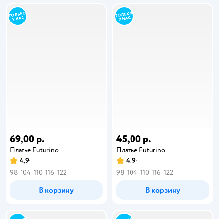
69,00 р.
45,00 р.
Платье Futurino
Платье Futurino
4,9
4,9
98
104
110
116
122
98
104
110
116
122
В корзину
В корзину