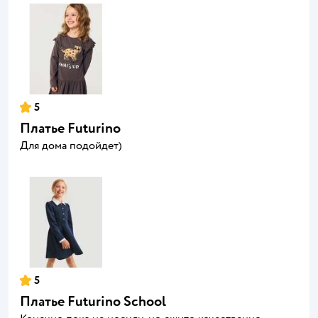
5
Платье Futurino
Для дома подойдет)
5
Платье Futurino School