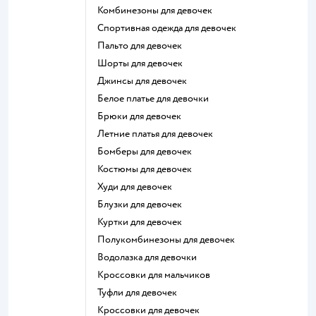
Комбинезоны для девочек
Спортивная одежда для девочек
Пальто для девочек
Шорты для девочек
Джинсы для девочек
Белое платье для девочки
Брюки для девочек
Летние платья для девочек
Бомберы для девочек
Костюмы для девочек
Худи для девочек
Блузки для девочек
Куртки для девочек
Полукомбинезоны для девочек
Водолазка для девочки
Кроссовки для мальчиков
Туфли для девочек
Кроссовки для девочек