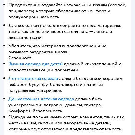
Предпочтение отдавайте натуральным тканям (хлопок,
лен, шерсть), которые обеспечивают комфорт и
воздухопроницаемость.
Для холодной погоды выбирайте теплые материалы,
такие как флис или шерсть, а для лета — легкие и
дышащие ткани.
Убедитесь, что материал гипоаллергенен и не
вызывает раздражения кожи.
Сезонность
Зимняя одежда для детей
должна быть утепленной, с
водоотталкивающим покрытием.
Летняя детская одежда
должна быть легкой хорошим
выбором будут футболки, шорты и платья из
натуральных материалов.
Демисезонная детская одежда
должна быть
универсальной: ветровки, джинсы, свитера.
Комфорт и безопасность
Одежда не должна иметь острых элементов, таких как
жесткие швы, кнопки или декоративные детали,
которые могут оторваться и представлять опасность.