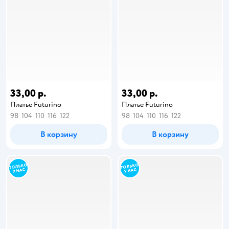
33,00 р.
33,00 р.
Платье Futurino
Платье Futurino
98
104
110
116
122
98
104
110
116
122
В корзину
В корзину