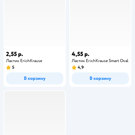
2,55 р.
4,55 р.
Ластик ErichKrause
Ластик ErichKrause Smart Oval
5
4,9
В корзину
В корзину