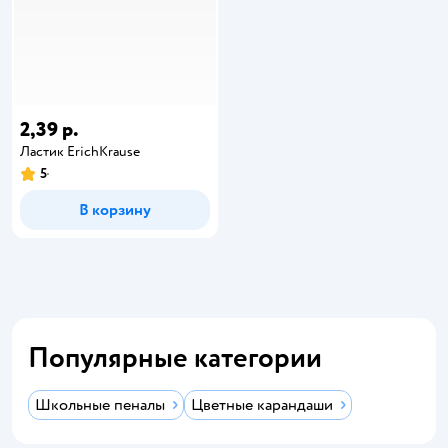
2,39 р.
Ластик ErichKrause
5
В корзину
Популярные категории
Школьные пеналы
Цветные карандаши