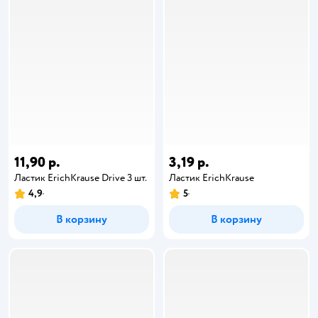
11,90 р.
3,19 р.
Ластик ErichKrause Drive 3 шт.
Ластик ErichKrause
4,9
5
В корзину
В корзину