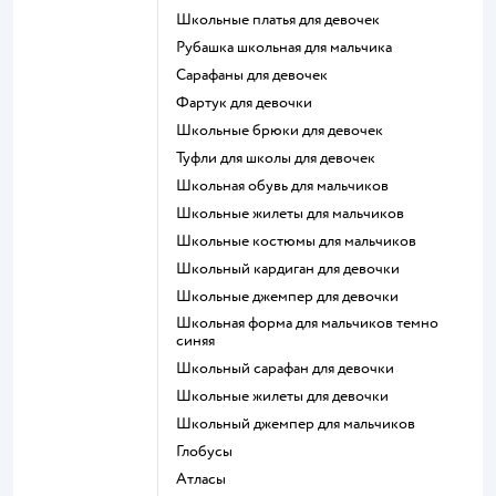
Школьные платья для девочек
Рубашка школьная для мальчика
Сарафаны для девочек
Фартук для девочки
Школьные брюки для девочек
Туфли для школы для девочек
Школьная обувь для мальчиков
Школьные жилеты для мальчиков
Школьные костюмы для мальчиков
Школьный кардиган для девочки
Школьные джемпер для девочки
Школьная форма для мальчиков темно
синяя
Школьный сарафан для девочки
Школьные жилеты для девочки
Школьный джемпер для мальчиков
Глобусы
Атласы