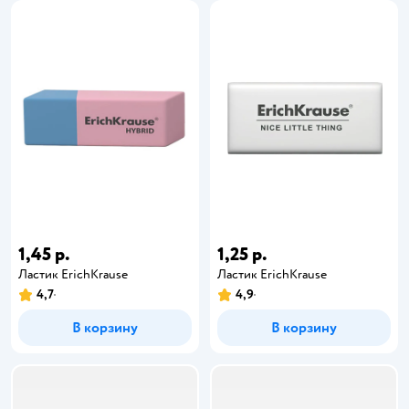
1,45 р.
1,25 р.
Ластик ErichKrause
Ластик ErichKrause
4,7
4,9
В корзину
В корзину