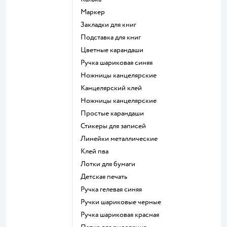
Маркер
Закладки для книг
Подставка для книг
Цветные карандаши
Ручка шариковая синяя
Ножницы канцелярские
Канцелярский клей
Ножницы канцелярские
Простые карандаши
Стикеры для записей
Линейки металлические
Клей пва
Лотки для бумаги
Детская печать
Ручка гелевая синяя
Ручки шариковые черные
Ручка шариковая красная