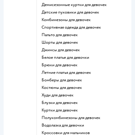
Демисезонные куртки для девочек
Детские пуховики для девочек
Комбинезоны для девочек
Спортивная одежда для девочек
Пальто для девочек
Шорты для девочек
Джинсы для девочек
Белое платье для девочки
Брюки для девочек
Летние платья для девочек
Бомберы для девочек
Костюмы для девочек
Худи для девочек
Блузки для девочек
Куртки для девочек
Полукомбинезоны для девочек
Водолазка для девочки
Кроссовки для мальчиков