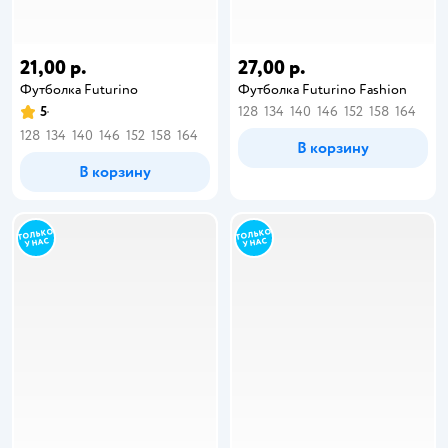
21,00 р.
27,00 р.
Футболка Futurino
Футболка Futurino Fashion
5
128
134
140
146
152
158
164
128
134
140
146
152
158
164
В корзину
В корзину