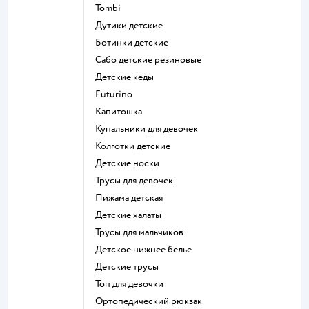
Tombi
Дутики детские
Ботинки детские
Сабо детские резиновые
Детские кеды
Futurino
Капитошка
Купальники для девочек
Колготки детские
Детские носки
Трусы для девочек
Пижама детская
Детские халаты
Трусы для мальчиков
Детское нижнее белье
Детские трусы
Топ для девочки
Ортопедический рюкзак