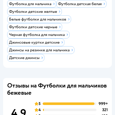
Футболка для мальчика
Футболка детская белая
Футболки детские желтые
Белые футболки для мальчиков
Футболки детские черные
Черная футболка для мальчика
Джинсовые куртки детские
Джинсы на резинке для мальчика
Детские джинсы
Отзывы на Футболки для мальчиков
бежевые
5
999+
4,9
4
321