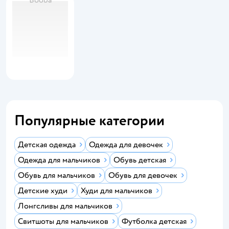
Booba
Популярные категории
Детская одежда
Одежда для девочек
Одежда для мальчиков
Обувь детская
Обувь для мальчиков
Обувь для девочек
Детские худи
Худи для мальчиков
Лонгсливы для мальчиков
Свитшоты для мальчиков
Футболка детская