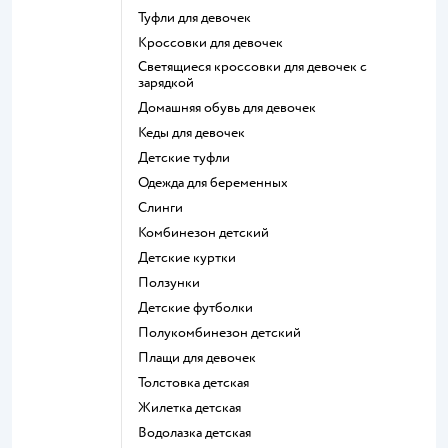
Туфли для девочек
Кроссовки для девочек
Светящиеся кроссовки для девочек с
зарядкой
Домашняя обувь для девочек
Кеды для девочек
Детские туфли
Одежда для беременных
Слинги
Комбинезон детский
Детские куртки
Ползунки
Детские футболки
Полукомбинезон детский
Плащи для девочек
Толстовка детская
Жилетка детская
Водолазка детская