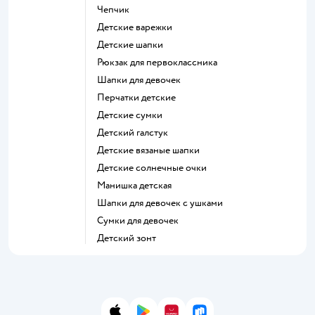
Чепчик
Детские варежки
Детские шапки
Рюкзак для первоклассника
Шапки для девочек
Перчатки детские
Детские сумки
Детский галстук
Детские вязаные шапки
Детские солнечные очки
Манишка детская
Шапки для девочек с ушками
Сумки для девочек
Детский зонт