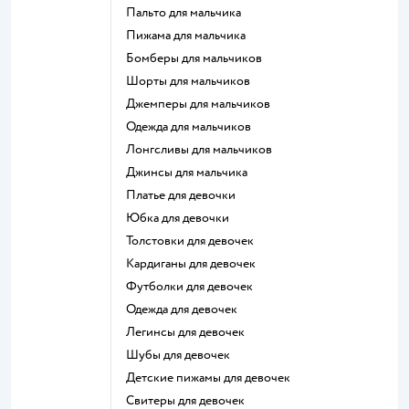
Пальто для мальчика
Пижама для мальчика
Бомберы для мальчиков
Шорты для мальчиков
Джемперы для мальчиков
Одежда для мальчиков
Лонгсливы для мальчиков
Джинсы для мальчика
Платье для девочки
Юбка для девочки
Толстовки для девочек
Кардиганы для девочек
Футболки для девочек
Одежда для девочек
Легинсы для девочек
Шубы для девочек
Детские пижамы для девочек
Свитеры для девочек