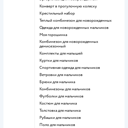
Конверт в прогулочную коляску
Крестильный набор
Теплый комбинезон для новорожденных
Одежда для новорожденных мальчиков
Моя горошинка
Комбинезон для новорожденных
демисезонный
Комплекты для малышей
Куртки для мальчиков
Спортивная одежда для мальчиков
Ветровки для мальчиков
Брюки для мальчика
Комбинезоны для мальчиков
Футболки для мальчиков
Костюм для мальчика
Толстовка для мальчика
Рубашки для мальчиков
Поло для мальчиков