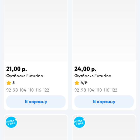
21,00 р.
24,00 р.
Футболка Futurino
Футболка Futurino
5
4,9
92
98
104
110
116
122
92
98
104
110
116
122
В корзину
В корзину