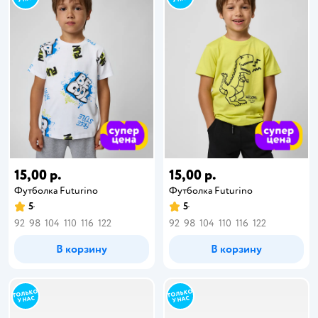
15,00 р.
15,00 р.
Футболка Futurino
Футболка Futurino
5
5
92
98
104
110
116
122
92
98
104
110
116
122
В корзину
В корзину