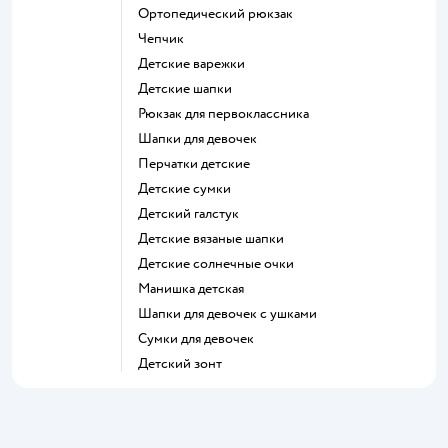
Ортопедический рюкзак
Чепчик
Детские варежки
Детские шапки
Рюкзак для первоклассника
Шапки для девочек
Перчатки детские
Детские сумки
Детский галстук
Детские вязаные шапки
Детские солнечные очки
Манишка детская
Шапки для девочек с ушками
Сумки для девочек
Детский зонт