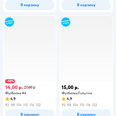
В корзину
В корзину
48
−
%
14,00 р.
15,00 р.
27,00 р.
Футболка А4
Футболка Futurino
4,9
4,9
92
98
104
110
116
122
92
98
104
110
116
122
В корзину
В корзину