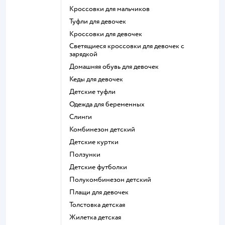
Кроссовки для мальчиков
Туфли для девочек
Кроссовки для девочек
Светящиеся кроссовки для девочек с
зарядкой
Домашняя обувь для девочек
Кеды для девочек
Детские туфли
Одежда для беременных
Слинги
Комбинезон детский
Детские куртки
Ползунки
Детские футболки
Полукомбинезон детский
Плащи для девочек
Толстовка детская
Жилетка детская