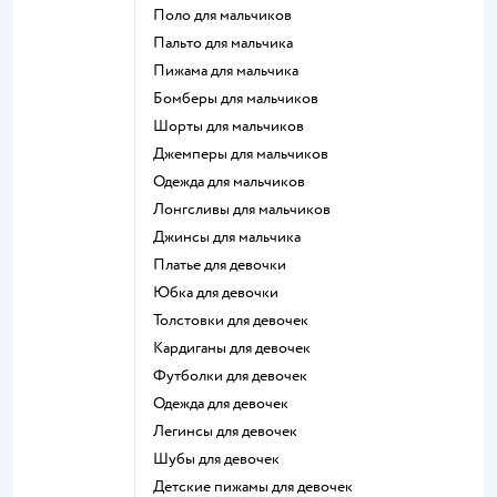
Поло для мальчиков
Пальто для мальчика
Пижама для мальчика
Бомберы для мальчиков
Шорты для мальчиков
Джемперы для мальчиков
Одежда для мальчиков
Лонгсливы для мальчиков
Джинсы для мальчика
Платье для девочки
Юбка для девочки
Толстовки для девочек
Кардиганы для девочек
Футболки для девочек
Одежда для девочек
Легинсы для девочек
Шубы для девочек
Детские пижамы для девочек