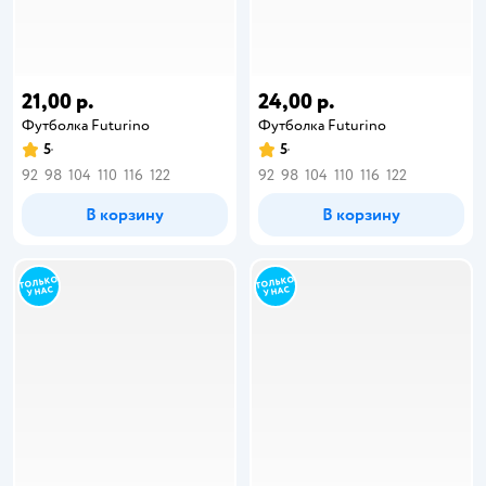
21,00 р.
24,00 р.
Футболка Futurino
Футболка Futurino
5
5
92
98
104
110
116
122
92
98
104
110
116
122
В корзину
В корзину