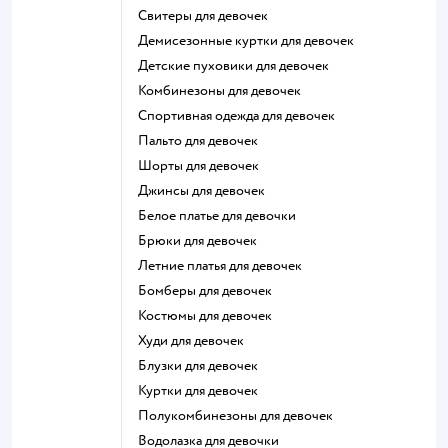
Свитеры для девочек
Демисезонные куртки для девочек
Детские пуховики для девочек
Комбинезоны для девочек
Спортивная одежда для девочек
Пальто для девочек
Шорты для девочек
Джинсы для девочек
Белое платье для девочки
Брюки для девочек
Летние платья для девочек
Бомберы для девочек
Костюмы для девочек
Худи для девочек
Блузки для девочек
Куртки для девочек
Полукомбинезоны для девочек
Водолазка для девочки