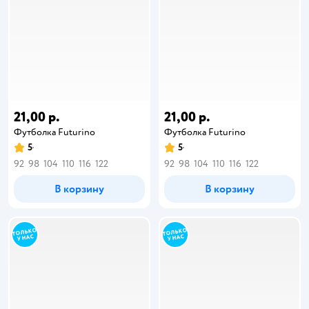
21,00 р.
21,00 р.
Футболка Futurino
Футболка Futurino
5
5
92
98
104
110
116
122
92
98
104
110
116
122
В корзину
В корзину