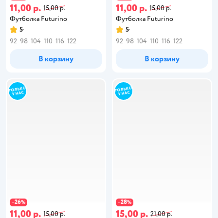
11,00 р.
11,00 р.
15,00 р.
15,00 р.
Футболка Futurino
Футболка Futurino
5
5
92
98
104
110
116
122
92
98
104
110
116
122
В корзину
В корзину
26
28
−
%
−
%
11,00 р.
15,00 р.
15,00 р.
21,00 р.