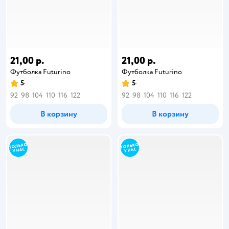
21,00 р.
21,00 р.
Футболка Futurino
Футболка Futurino
5
5
92
98
104
110
116
122
92
98
104
110
116
122
В корзину
В корзину