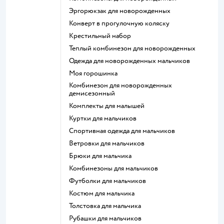
Эргорюкзак для новорожденных
Конверт в прогулочную коляску
Крестильный набор
Теплый комбинезон для новорожденных
Одежда для новорожденных мальчиков
Моя горошинка
Комбинезон для новорожденных
демисезонный
Комплекты для малышей
Куртки для мальчиков
Спортивная одежда для мальчиков
Ветровки для мальчиков
Брюки для мальчика
Комбинезоны для мальчиков
Футболки для мальчиков
Костюм для мальчика
Толстовка для мальчика
Рубашки для мальчиков