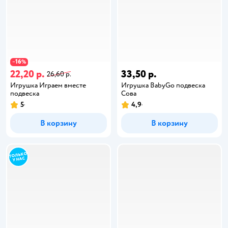
16
−
%
22,20 р.
33,50 р.
26,60 р.
Игрушка Играем вместе
Игрушка BabyGo подвеска
подвеска
Сова
5
4,9
В корзину
В корзину