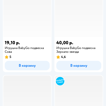
19,10 р.
40,00 р.
Игрушка BabyGo подвеска
Игрушка BabyGo подвеска
Сова
Зеркало-звезда
5
4,6
В корзину
В корзину