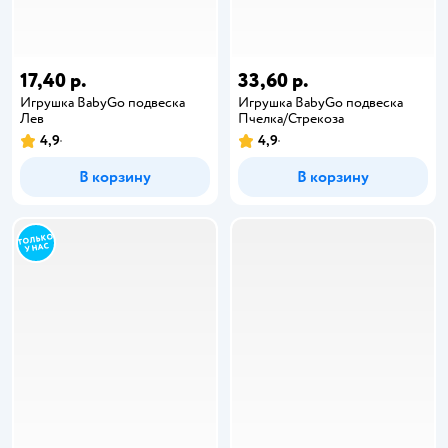
17,40 р.
33,60 р.
Игрушка BabyGo подвеска
Игрушка BabyGo подвеска
Лев
Пчелка/Стрекоза
4,9
4,9
В корзину
В корзину