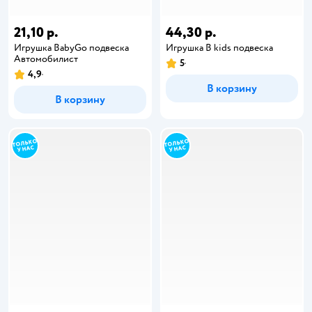
21,10 р.
44,30 р.
Игрушка BabyGo подвеска
Игрушка B kids подвеска
Автомобилист
5
4,9
В корзину
В корзину