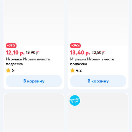
39
34
−
%
−
%
12,10 р.
13,40 р.
19,90 р.
20,50 р.
Игрушка Играем вместе
Игрушка Играем вместе
подвеска
подвеска
5
4,2
В корзину
В корзину