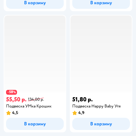
В корзину
В корзину
58
−
%
55,50 р.
51,80 р.
134,00 р.
Подвеска УМка Крошик
Подвеска Happy Baby Утя
4,5
4,9
В корзину
В корзину