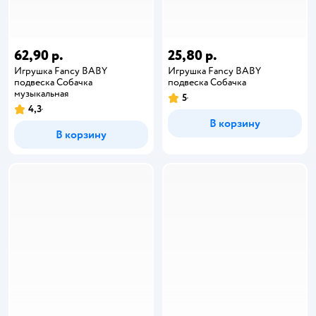
62,90 р.
25,80 р.
Игрушка Fancy BABY
Игрушка Fancy BABY
подвеска Собачка
подвеска Собачка
музыкальная
5
4,3
В корзину
В корзину