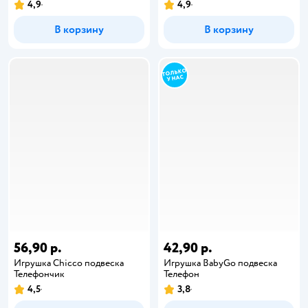
4,9
4,9
В корзину
В корзину
56,90 р.
42,90 р.
Игрушка Chicco подвеска
Игрушка BabyGo подвеска
Телефончик
Телефон
4,5
3,8