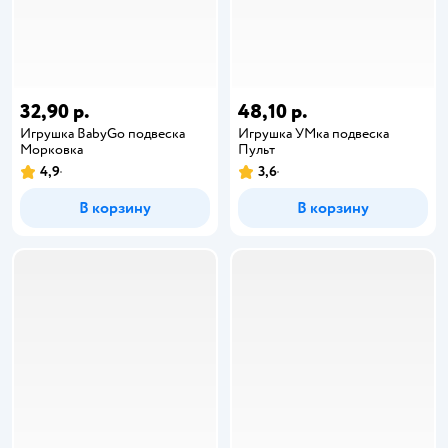
32,90 р.
48,10 р.
Игрушка BabyGo подвеска
Игрушка УМка подвеска
Морковка
Пульт
4,9
3,6
В корзину
В корзину