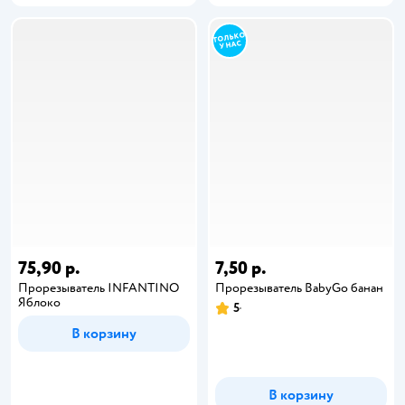
75,90 р.
7,50 р.
Прорезыватель INFANTINO
Прорезыватель BabyGo банан
Яблоко
5
В корзину
В корзину