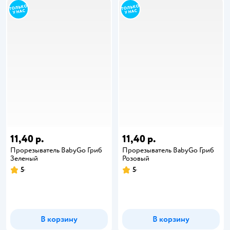
11,40 р.
11,40 р.
Прорезыватель BabyGo Гриб
Прорезыватель BabyGo Гриб
Зеленый
Розовый
5
5
В корзину
В корзину