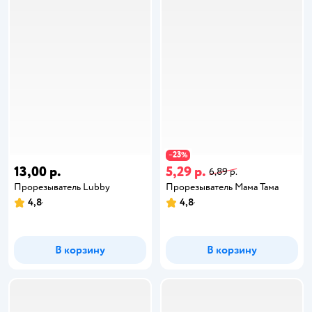
23
−
%
13,00 р.
5,29 р.
6,89 р.
Прорезыватель Lubby
Прорезыватель Мама Тама
4,8
4,8
В корзину
В корзину