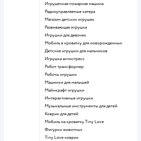
Игрушечная пожарная машина
Радиоуправляемые катера
Магазин детских игрушек
Развивающая игрушка
Игрушки для девочек
Мобиль в кроватку для новорожденных
Детские игрушки для мальчиков
Игрушка антистресс
Робот трансформер
Роботы игрушки
Машинки для малышей
Майнкрафт игрушки
Интерактивные игрушки
Музыкальные инструменты для детей
Коврик для детей
Мобиль на кроватку Tiny Love
Фигурки животных
Tiny Love коврик