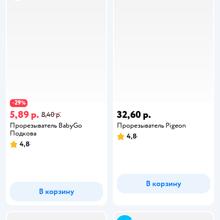
29
−
%
5,89 р.
32,60 р.
8,40 р.
Прорезыватель BabyGo
Прорезыватель Pigeon
Подкова
4,8
4,8
В корзину
В корзину