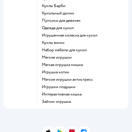
Куклы Барби
Кукольный домик
Пупсики для девочек
Одежда для кукол
Игрушечная коляска для кукол
Куклы винкс
Набор мебели для кукол
Мягкие игрушки
Мягкая игрушка мишка
Игрушка котик
Мягкие игрушки антистресс
Игрушки подушки
Интерактивная кошка
Зайчик игрушка