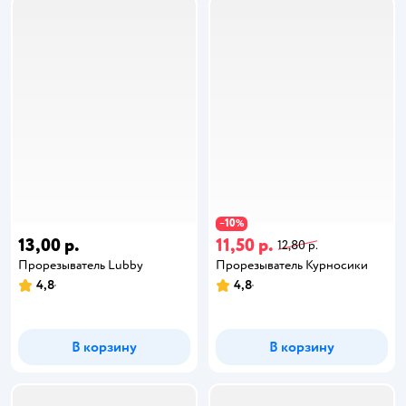
10
−
%
13,00 р.
11,50 р.
12,80 р.
Прорезыватель Lubby
Прорезыватель Курносики
4,8
4,8
В корзину
В корзину