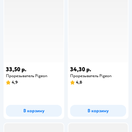
33,50 р.
34,30 р.
Прорезыватель Pigeon
Прорезыватель Pigeon
4,9
4,8
В корзину
В корзину