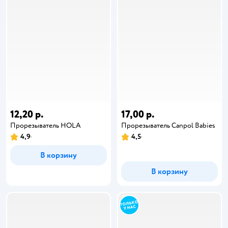
12,20 р.
17,00 р.
Прорезыватель HOLA
Прорезыватель Canpol Babies
4,9
4,5
В корзину
В корзину