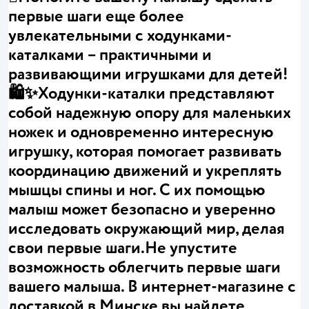
первые шаги еще более
увлекательными с ходунками-
каталками – практичными и
развивающими игрушками для детей!
🛍️✨Ходунки-каталки представляют
собой надежную опору для маленьких
ножек и одновременно интересную
игрушку, которая помогает развивать
координацию движений и укреплять
мышцы спины и ног. С их помощью
малыш может безопасно и уверенно
исследовать окружающий мир, делая
свои первые шаги.Не упустите
возможность облегчить первые шаги
вашего малыша. В интернет-магазине с
доставкой в Минске вы найдете