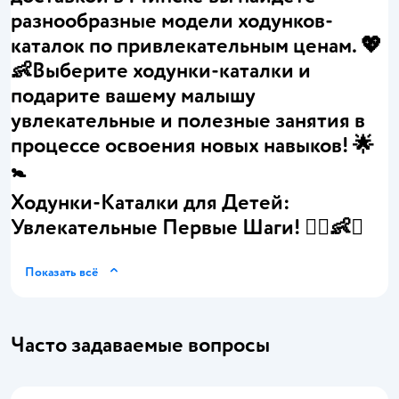
разнообразные модели ходунков-
каталок по привлекательным ценам. 💖
👶Выберите ходунки-каталки и
подарите вашему малышу
увлекательные и полезные занятия в
процессе освоения новых навыков! 🌟
🚼
Ходунки-Каталки для Детей:
Увлекательные Первые Шаги! 🚶‍♂️👶✨
Показать всё
Часто задаваемые вопросы