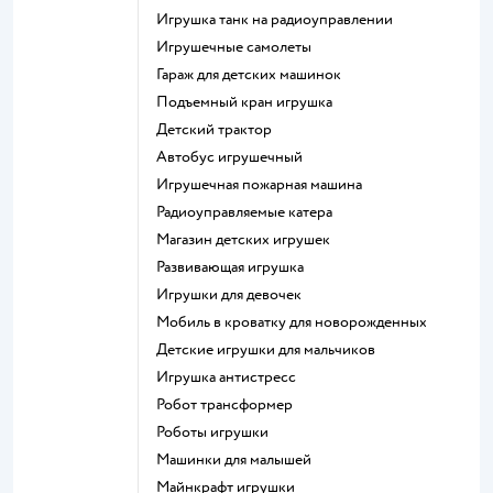
Игрушка танк на радиоуправлении
Игрушечные самолеты
Гараж для детских машинок
Подъемный кран игрушка
Детский трактор
Автобус игрушечный
Игрушечная пожарная машина
Радиоуправляемые катера
Магазин детских игрушек
Развивающая игрушка
Игрушки для девочек
Мобиль в кроватку для новорожденных
Детские игрушки для мальчиков
Игрушка антистресс
Робот трансформер
Роботы игрушки
Машинки для малышей
Майнкрафт игрушки