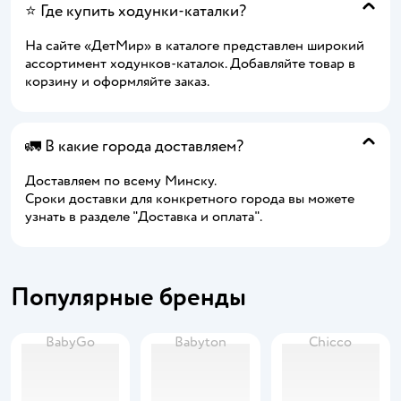
⭐ Где купить ходунки-каталки?
На сайте «ДетМир» в каталоге представлен широкий
ассортимент ходунков-каталок. Добавляйте товар в
корзину и оформляйте заказ.
🚛 В какие города доставляем?
Доставляем по всему Минску.
Сроки доставки для конкретного города вы можете
узнать в разделе "Доставка и оплата".
Популярные бренды
BabyGo
Babyton
Chicco