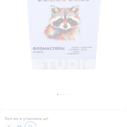
Кол-во в упаковке, шт.