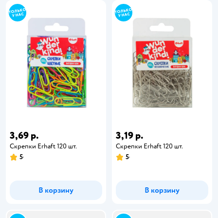
3,69 р.
3,19 р.
Скрепки Erhaft 120 шт.
Скрепки Erhaft 120 шт.
5
5
В корзину
В корзину