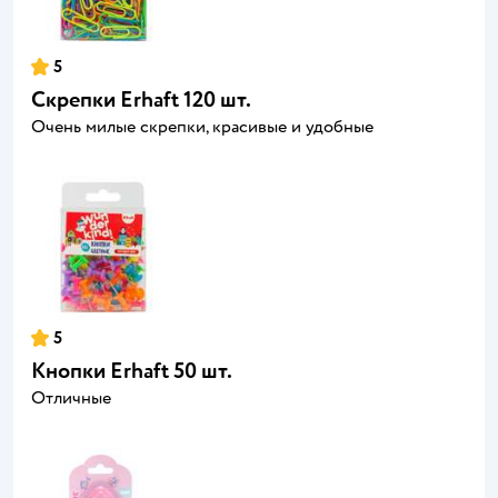
5
Скрепки Erhaft 120 шт.
Очень милые скрепки, красивые и удобные
5
Кнопки Erhaft 50 шт.
Отличные