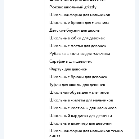
Рюкзак школьный grizzly
Школьная форма для мальчиков
Школьные брюки для мальчика
Детские блузки для школы
Школьные юбки для девочек
Школьные платья для девочек
Рубашка школьная для мальчика
Сарафаны для девочек
Фартук для девочки
Школьные брюки для девочек
Туфли для школы для девочек
Школьная обувь для мальчиков
Школьные жилеты для мальчиков
Школьные костюмы для мальчиков
Школьный кардиган для девочки
Школьные джемпер для девочки
Школьная форма для мальчиков темно
синяя