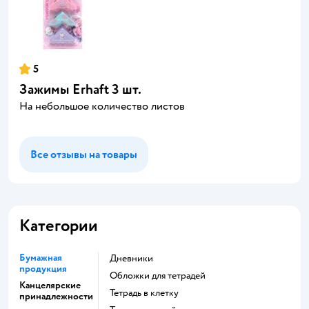
5
Зажимы Erhaft 3 шт.
На небольшое количество листов
Все отзывы на товары
Категории
Бумажная
Дневники
продукция
Обложки для тетрадей
Канцелярские
Тетрадь в клетку
принадлежности