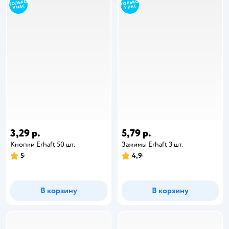
3,29 р.
5,79 р.
Кнопки Erhaft 50 шт.
Зажимы Erhaft 3 шт.
5
4,9
В корзину
В корзину