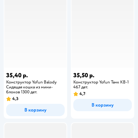
35,40 р.
35,50 р.
Конструктор Yofun Balody
Конструктор Yofun Танк КВ-1
Сидящая кошка из мини-
467 дет.
блоков 1300 дет.
4,7
4,3
В корзину
В корзину