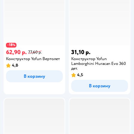
18
−
%
62,90 р.
31,10 р.
77,60 р.
Конструктор Yofun Вертолет
Конструктор Yofun
Lamborghini Huracan Evo 360
4,8
дет.
4,5
В корзину
В корзину