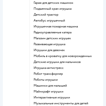
Гараж для детских машинок
Подъемный кран игрушка
Детский трактор
Автобус игрушечный
Игрушечная пожарная машина
Радиоуправляемые катера
Магазин детских игрушек
Развивающая игрушка
Игрушки для девочек
Мобиль в кроватку для новорожденных
Детские игрушки для мальчиков
Игрушка антистресс
Робот трансформер
Роботы игрушки
Машинки для малышей
Майнкрафт игрушки
Интерактивные игрушки
Музыкальные инструменты для детей