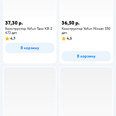
37,30 р.
36,50 р.
Конструктор Yofun Танк КВ-2
Конструктор Yofun Nissan 330
472 дет.
дет.
4,7
4,5
В корзину
В корзину