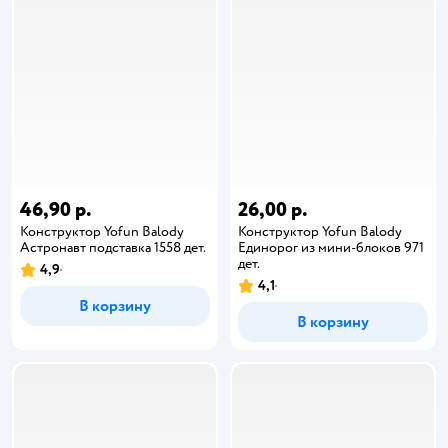
46,90 р.
26,00 р.
Конструктор Yofun Balody
Конструктор Yofun Balody
Астронавт подставка 1558 дет.
Единорог из мини-блоков 971
дет.
4,9
4,1
В корзину
В корзину