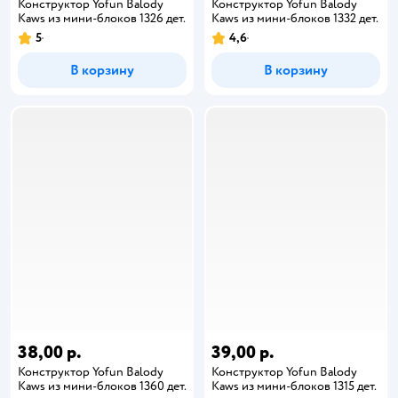
Конструктор Yofun Balody
Конструктор Yofun Balody
Kaws из мини-блоков 1326 дет.
Kaws из мини-блоков 1332 дет.
5
4,6
В корзину
В корзину
38,00 р.
39,00 р.
Конструктор Yofun Balody
Конструктор Yofun Balody
Kaws из мини-блоков 1360 дет.
Kaws из мини-блоков 1315 дет.