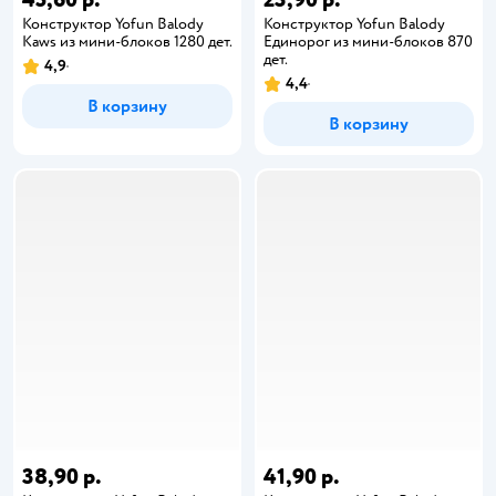
Конструктор Yofun Balody
Конструктор Yofun Balody
Kaws из мини-блоков 1280 дет.
Единорог из мини-блоков 870
дет.
4,9
4,4
В корзину
В корзину
38,90 р.
41,90 р.