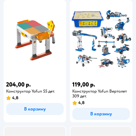
204,00 р.
119,00 р.
Конструктор Yofun 55 дет.
Конструктор Yofun Вертолет
309 дет.
4,8
4,8
В корзину
В корзину