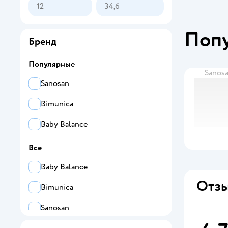
Поп
Бренд
Популярные
Sanos
Sanosan
Bimunica
Baby Balance
Все
Baby Balance
Отзы
Bimunica
Sanosan