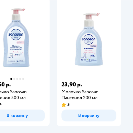
60 р.
23,90 р.
чко Sanosan
Молочко Sanosan
енол 500 мл
Пантенол 200 мл
7
5
В корзину
В корзину