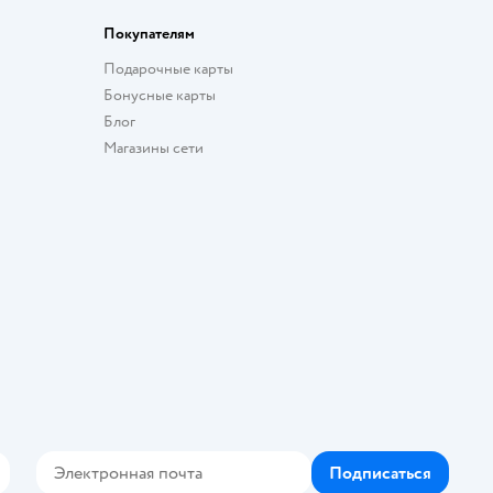
Покупателям
Подарочные карты
Бонусные карты
Блог
Магазины сети
Подписаться
Контакте