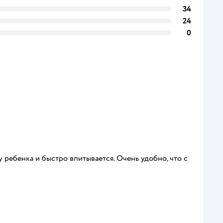
34
24
0
 ребенка и быстро впитывается. Очень удобно, что с