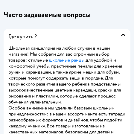
Часто задаваемые вопросы
Где купить ?
Школьная канцелярия на любой случай в нашем
магазине! Мы собрали для вас огромный выбор
товаров: стильные
школьные ранцы
для удобной и
комфортной учебы, практичные пеналы для хранения
ручек и карандашей, а также яркие мешки для обуви,
которые помогут содержать вещи в порядке. Для
творческого развития вашего ребенка представлены
высококачественные цветные карандаши, краски для
рисования и пластилин, которые сделают процесс
обучения увлекательным.
Особое внимание мы уделили базовым школьным
принадлежностям: в нашем ассортименте есть тетради
разнообразных форматов и дизайнов, чтобы подойти
каждому ученику. Все товары изготовлены из
качественных материалов, безопасны для детей и