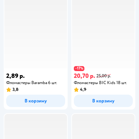
17
−
%
2,89 р.
20,70 р.
25,00 р.
Фломастеры Baramba 6 шт.
Фломастеры BIC Kids 18 шт.
3,8
4,9
В корзину
В корзину