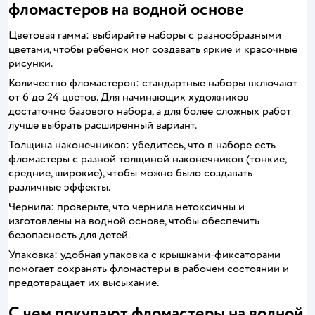
фломастеров на водной основе
Цветовая гамма: выбирайте наборы с разнообразными
цветами, чтобы ребенок мог создавать яркие и красочные
рисунки.
Количество фломастеров: стандартные наборы включают
от 6 до 24 цветов. Для начинающих художников
достаточно базового набора, а для более сложных работ
лучше выбрать расширенный вариант.
Толщина наконечников: убедитесь, что в наборе есть
фломастеры с разной толщиной наконечников (тонкие,
средние, широкие), чтобы можно было создавать
различные эффекты.
Чернила: проверьте, что чернила нетоксичны и
изготовлены на водной основе, чтобы обеспечить
безопасность для детей.
Упаковка: удобная упаковка с крышками-фиксаторами
помогает сохранять фломастеры в рабочем состоянии и
предотвращает их высыхание.
С чем покупают фломастеры на водной