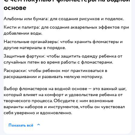
основе
Альбомы или бумага: для создания рисунков и поделок.
Кисти и палитра: для создания акварельных эффектов при
добавлении воды.
Настольные органайзеры: чтобы хранить фломастеры и
другие материалы в порядке.
Защитные фартуки: чтобы защитить одежду ребенка от
случайных пятен во время работы с фломастерами.
Раскраски: чтобы ребенок мог практиковаться в
раскрашивании и развивать мелкую моторику.
Выбор фломастеров на водной основе — это важный шаг,
который влияет на комфорт и удовольствие ребенка от
творческого процесса. Обсудите с ним возможные
варианты наборов и инструментов, чтобы он чувствовал
себя уверенно и вдохновленно.
Показать всё