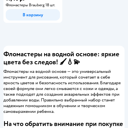
Фломастеры Brauberg 18 шт.
В корзину
Фломастеры на водной основе: яркие
цвета без следов! 🖌️💧💫
Фломастеры на водной основе — это универсальный
инструмент для рисования, который сочетает в себе
яркость цветов и безопасность использования. Благодаря
своей формуле они легко смываются с кожи и одежды, а
также подходят для создания акварельных эффектов при
добавлении воды. Правильно выбранный набор станет
надежным помощником в обучении и творческом
самовыражении ребенка.
На что обратить внимание при покупке