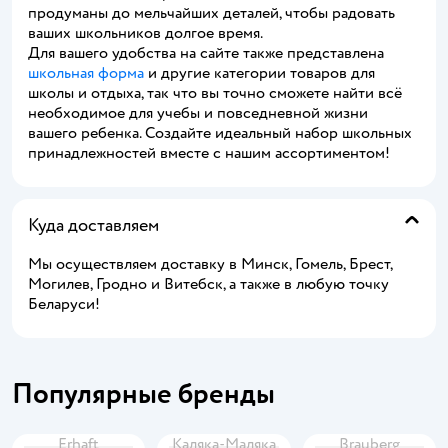
продуманы до мельчайших деталей, чтобы радовать
ваших школьников долгое время.
Для вашего удобства на сайте также представлена
школьная форма
и другие категории товаров для
школы и отдыха, так что вы точно сможете найти всё
необходимое для учебы и повседневной жизни
вашего ребенка. Создайте идеальный набор школьных
принадлежностей вместе с нашим ассортиментом!
Куда доставляем
Мы осуществляем доставку в Минск, Гомель, Брест,
Могилев, Гродно и Витебск, а также в любую точку
Беларуси!
Популярные бренды
Erhaft
Каляка-Маляка
Brauberg