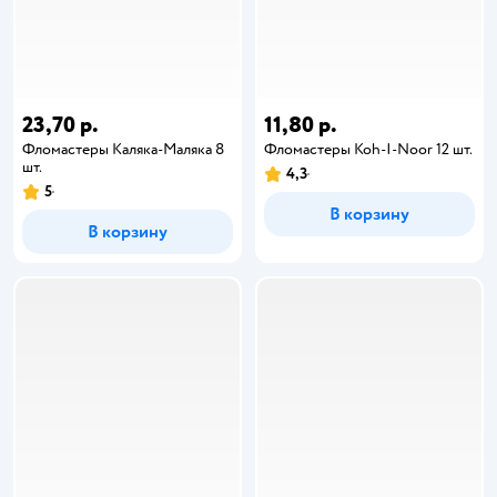
23,70 р.
11,80 р.
Фломастеры Каляка-Маляка 8
Фломастеры Koh-I-Noor 12 шт.
шт.
4,3
5
В корзину
В корзину