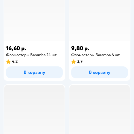
16,60 р.
9,80 р.
Фломастеры Baramba 24 шт.
Фломастеры Baramba 6 шт.
4,2
3,7
В корзину
В корзину