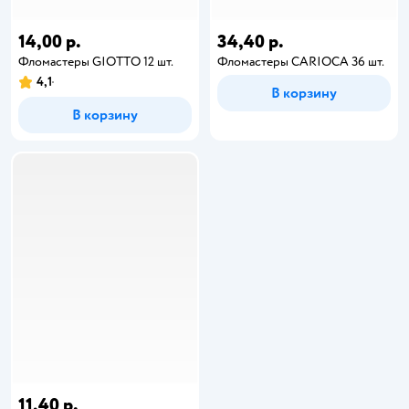
14,00 р.
34,40 р.
Фломастеры GIOTTO 12 шт.
Фломастеры CARIOCA 36 шт.
4,1
В корзину
В корзину
11,40 р.