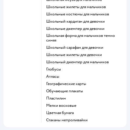
Школьные жилеты для мальчиков
Школьные костюмы для мальчиков
Школьный кардиган для девочки
Школьные джемпер для девочки
Школьная форма для мальчиков темно
синяя
Школьный сарафан для девочки
Школьные жилеты для девочки
Школьный джемпер для мальчиков
Глобусы
Атласы
Географические карты
Обучающие плакаты
Пластилин
Мелки восковые
Цветная бумага
Стаканы непроливайки