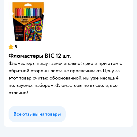
5
Фломастеры BIC 12 шт.
Фломастеры пишут замечательно: ярко и при этом с
обратной стороны листа не просвечивают. Цену за
этот товар считаю обоснованной, мы уже месяца 4
пользуемся набором. Фломастеры не высхоли, все
отлично!
Все отзывы на товары