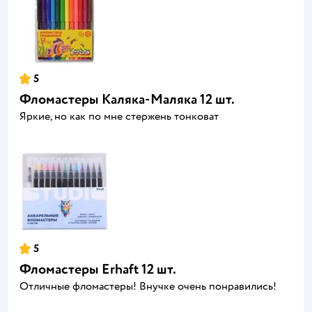
5
Фломастеры Каляка-Маляка 12 шт.
Яркие, но как по мне стержень тонковат
5
Фломастеры Erhaft 12 шт.
Отличные фломастеры! Внучке очень понравились!