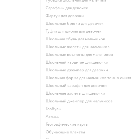
Рубашка школьная для мальчика
Сарафаны для девочек
Фартук для девочки
Школьные брюки для девочек
Туфли для школы для девочек
Школьная обувь для мальчиков
Школьные жилеты для мальчиков
Школьные костюмы для мальчиков
Школьный кардиган для девочки
Школьные джемпер для девочки
Школьная форма для мальчиков темно синяя
Школьный сарафан для девочки
Школьные жилеты для девочки
Школьный джемпер для мальчиков
Глобусы
Атласы
Географические карты
Обучающие плакаты