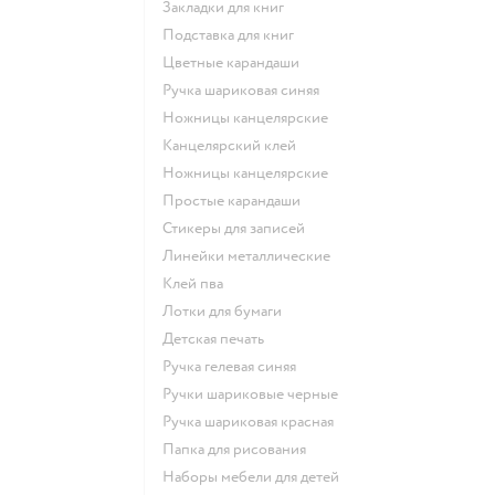
Закладки для книг
Подставка для книг
Цветные карандаши
Ручка шариковая синяя
Ножницы канцелярские
Канцелярский клей
Ножницы канцелярские
Простые карандаши
Стикеры для записей
Линейки металлические
Клей пва
Лотки для бумаги
Детская печать
Ручка гелевая синяя
Ручки шариковые черные
Ручка шариковая красная
Папка для рисования
Наборы мебели для детей