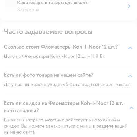
Канцтовары и товары для школы
Категория
Часто задаваемые вопросы
Сколько стоит Фломастеры Koh-I-Noor 12 шт.?
Цена на Фломастеры Koh-I-Noor 12 шт. - 11.8 Br.
Есть ли фото товара на нашем сайте?
Да, у нас вы можете увидеть 5 фото под названием товара.
Есть ли скидки на Фломастеры Koh-I-Noor 12 шт.
и его аналоги?
В нашем интернет-магазине действует много акций и
скидок. Вы можете ознакомиться с ними в разделе акций
из меню сайта.