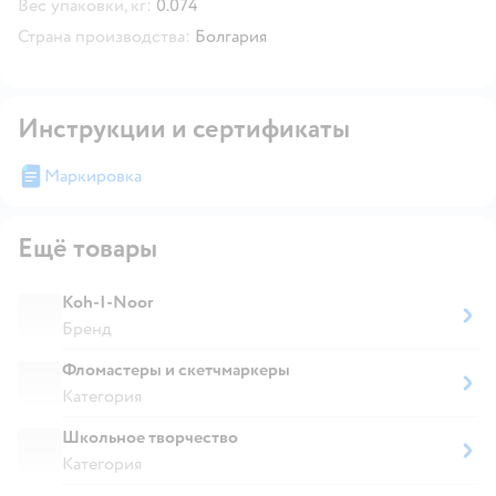
Вес упаковки, кг:
0.074
Страна производства:
Болгария
Инструкции и сертификаты
Маркировка
Ещё товары
Koh-I-Noor
Бренд
Фломастеры и скетчмаркеры
Категория
Школьное творчество
Категория