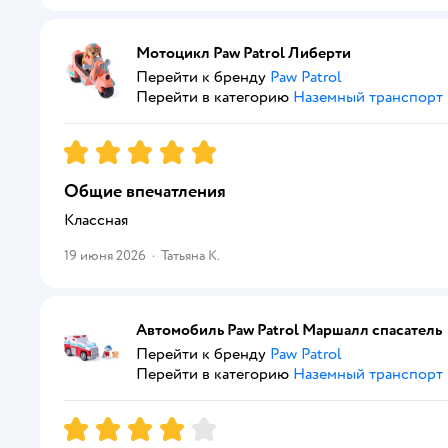
Мотоцикл Paw Patrol Либерти
Перейти к бренду
Paw Patrol
Перейти в категорию
Наземный транспорт
Рейтинг:
5
Общие впечатления
Классная
19 июня 2026
·
Татьяна К.
Автомобиль Paw Patrol Маршалл спасатель
Перейти к бренду
Paw Patrol
Перейти в категорию
Наземный транспорт
Рейтинг:
4