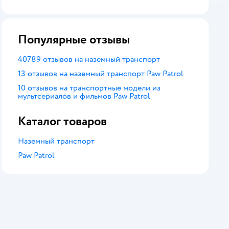
оценка
Популярные отзывы
40789 отзывов на наземный транспорт
13 отзывов на наземный транспорт Paw Patrol
10 отзывов на транспортные модели из
мультсериалов и фильмов Paw Patrol
Каталог товаров
Наземный транспорт
Paw Patrol