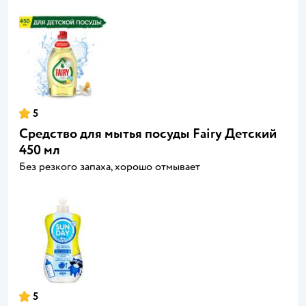
5
Средство для мытья посуды Fairy Детский
450 мл
Без резкого запаха, хорошо отмывает
5