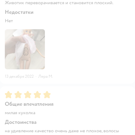
Животик переворачивается и становится плоский.
Недостатки
Нет
13 декабря 2022
·
Лера М.
Рейтинг:
5
Общие впечатления
милая куколка
Достоинства
на удивление качество очень даже не плохое, волосы