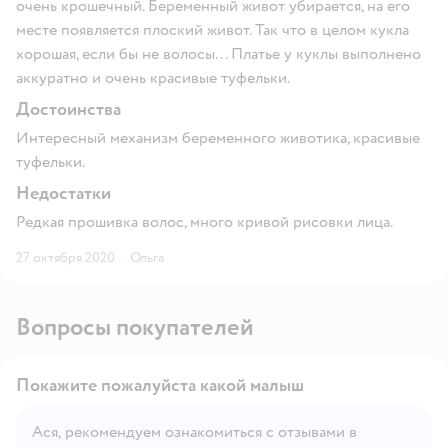
очень крошечный. Беременный живот убирается, на его
месте появляется плоский живот. Так что в целом кукла
хорошая, если бы не волосы... Платье у куклы выполнено
аккуратно и очень красивые туфельки.
Достоинства
Интересный механизм беременного животика, красивые
туфельки.
Недостатки
Редкая прошивка волос, много кривой рисовки лица.
27 октября 2020
·
Ольга
Вопросы покупателей
Покажите пожалуйста какой малыш
Ася, рекомендуем ознакомиться с отзывами в