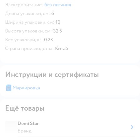
Электропитание:
без питания
Длина упаковки, см:
6
Ширина упаковки, см:
10
Высота упаковки, см:
32.5
Вес упаковки, кг:
0.23
Страна производства:
Китай
Инструкции и сертификаты
Маркировка
Ещё товары
Demi Star
Бренд