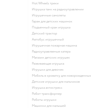
Hot Wheels треки
Игрушка танк на радиоуправлении
Игрушечные самолеты
Гараж для детских машинок
Подъемный кран игрушка
Детский трактор
Автобус игрушечный
Игрушечная пожарная машина
Радиоуправляемые катера
Магазин детских игрушек
Развивающая игрушка
Игрушки для девочек
Мобиль в кроватку для новорожденных
Детские игрушки для мальчиков
Игрушка антистресс
Робот трансформер
Роботы игрушки
Машинки для малышей