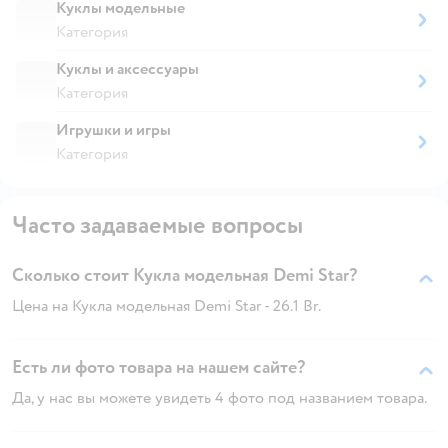
Куклы модельные
Категория
Куклы и аксессуары
Категория
Игрушки и игры
Категория
Часто задаваемые вопросы
Сколько стоит Кукла модельная Demi Star?
Цена на Кукла модельная Demi Star - 26.1 Br.
Есть ли фото товара на нашем сайте?
Да, у нас вы можете увидеть 4 фото под названием товара.