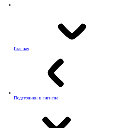
Главная
Подгузники и гигиена