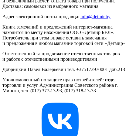
и безналичный расчёт. Оплата товара при получении.
Доставка: самовывоз из выбранного магазина.
Адрес электронной почты продавца:
info@detmir.by
Книга замечаний и предложений интернет-магазина
находится по месту нахождения ООО «Детмир БЕЛ».
Потребитель при этом вправе оставить замечания
и предложения в любом магазине торговой сети «Детмир».
Ответственный за продвижение отечественных товаров
и работе с отечественными производителями
Добрицкий Павел Валерьевич тел. +375173970001 доб.213
Уполномоченный по защите прав потребителей: отдел
торговли и услуг Администрация Советского района г.
Минска, тел. (017) 377-13-93, (017) 318-13-33.