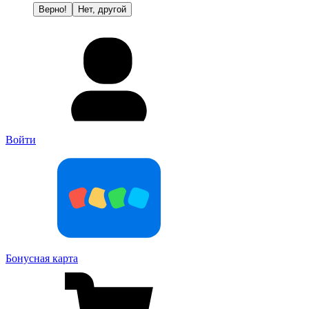
Верно!
Нет, другой
Войти
Бонусная карта