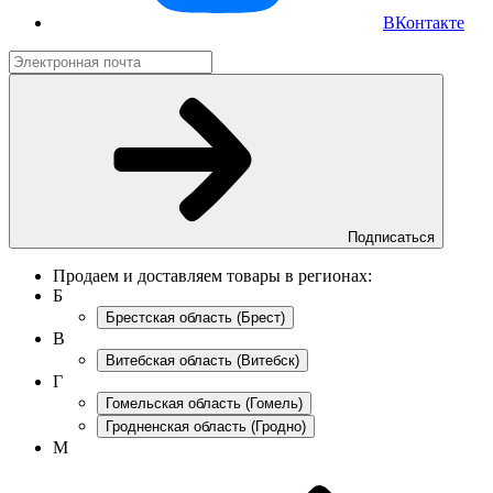
ВКонтакте
Подписаться
Продаем и доставляем товары в регионах:
Б
Брестская область
(Брест)
В
Витебская область
(Витебск)
Г
Гомельская область
(Гомель)
Гродненская область
(Гродно)
М