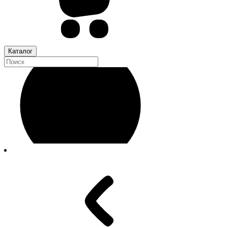
Каталог