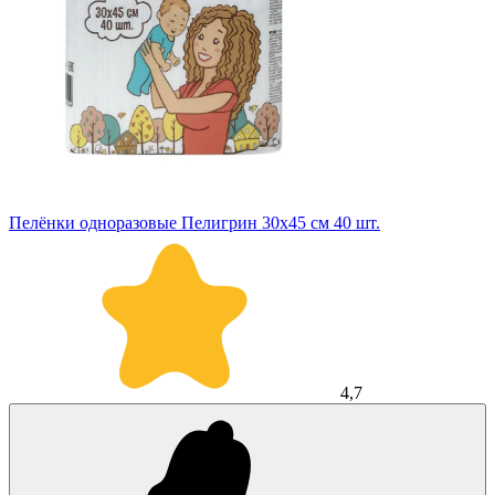
Пелёнки одноразовые Пелигрин 30х45 см 40 шт.
4,7