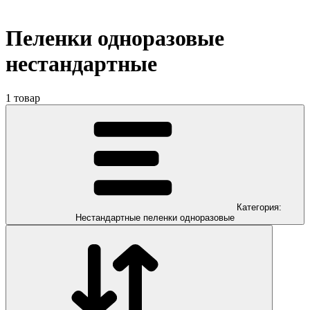
Пеленки одноразовые
нестандартные
1
товар
Категория:
Нестандартные пеленки одноразовые