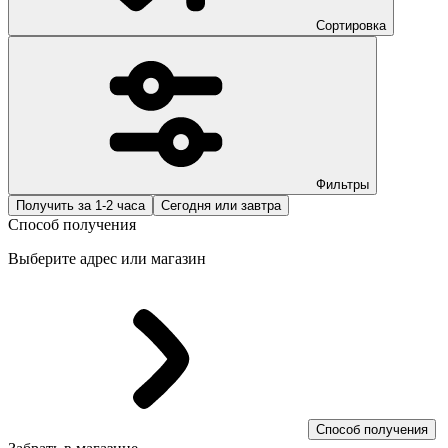
Сортировка
Фильтры
Получить за 1-2 часа
Сегодня или завтра
Способ получения
Выберите адрес или магазин
Способ получения