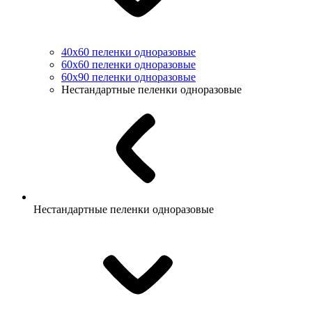
40х60 пеленки одноразовые
60х60 пеленки одноразовые
60х90 пеленки одноразовые
Нестандартные пеленки одноразовые
Нестандартные пеленки одноразовые