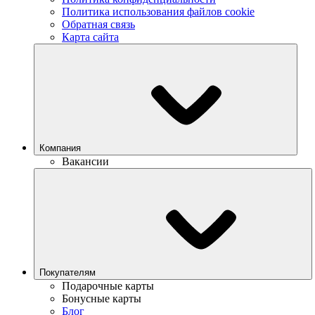
Политика использования файлов cookie
Обратная связь
Карта сайта
Компания
Вакансии
Покупателям
Подарочные карты
Бонусные карты
Блог