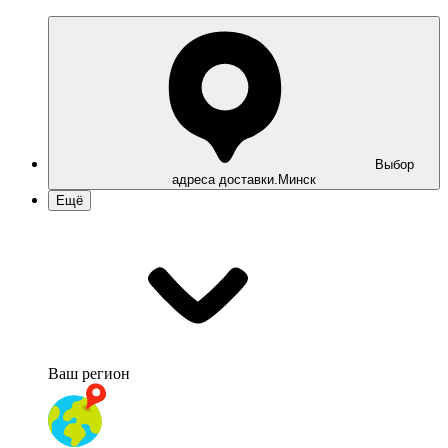
Выбор
адреса доставки.
Минск
Ещё
Ваш регион