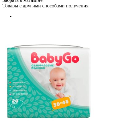
Забрать в магазине
Товары с другими способами получения