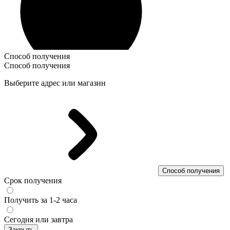
Способ получения
Способ получения
Выберите адрес или магазин
Способ получения
Срок получения
Получить за 1-2 часа
Сегодня или завтра
Закрыть