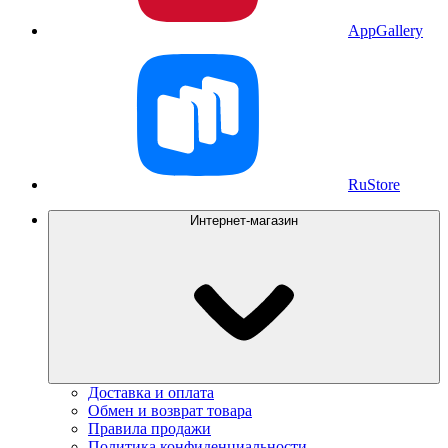
AppGallery
RuStore
Интернет-магазин
Доставка и оплата
Обмен и возврат товара
Правила продажи
Политика конфиденциальности