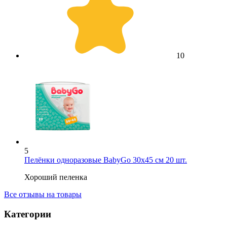
1
0
5
Пелёнки одноразовые BabyGo 30х45 см 20 шт.
Хороший пеленка
Все отзывы на товары
Категории