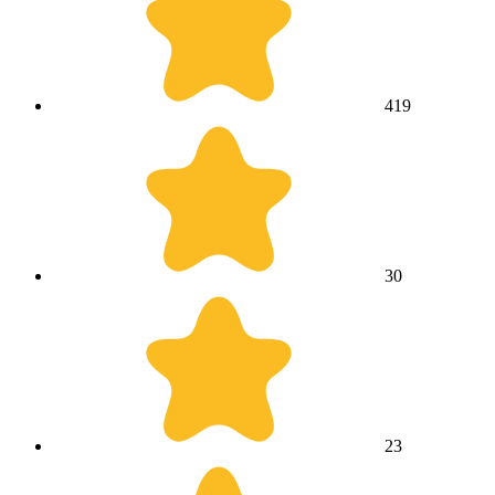
4
19
3
0
2
3