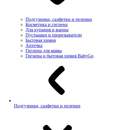
Подгузники, салфетки и пеленки
Косметика и гигиена
Для купания и ванны
Пустышки и прорезыватели
Бытовая химия
Аптечка
Гигиена для мамы
Гигиена и бытовая химия BabyGo
Подгузники, салфетки и пеленки