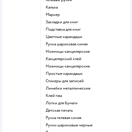
Калька
Маркер
Закладки для книг
Подставка для книг
Цветные карандаши
Ручка шариковая синяя
Ножницы канцелярские
Канцелярский клей
Ножницы канцелярские
Простые карандаши
Стикеры для записей
Линейки металлические
Клей пва
Лотки для бумаги
Детская печать
Ручка гелевая синяя
Ручки шариковые черные