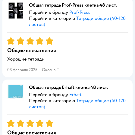
Общая тетрадь Prof-Press клетка 48 лист.
Перейти к бренду
Prof-Press
Перейти в категорию
Тетради общие (40-120
листов)
Рейтинг:
5
Общие впечатления
Хорошие тетради
03 февраля 2025
·
Оксана П.
Общая тетрадь Erhaft клетка 48 лист.
Перейти к бренду
Erhaft
Перейти в категорию
Тетради общие (40-120
листов)
Рейтинг:
5
Общие впечатления