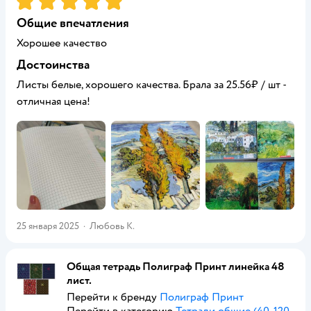
Общие впечатления
Хорошее качество
Достоинства
Листы белые, хорошего качества. Брала за 25.56₽ / шт -
отличная цена!
25 января 2025
·
Любовь К.
Общая тетрадь Полиграф Принт линейка 48
лист.
Перейти к бренду
Полиграф Принт