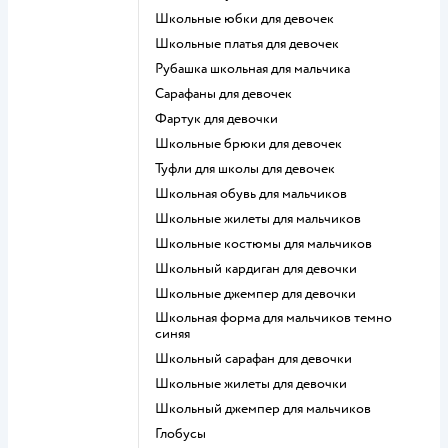
Школьные юбки для девочек
Школьные платья для девочек
Рубашка школьная для мальчика
Сарафаны для девочек
Фартук для девочки
Школьные брюки для девочек
Туфли для школы для девочек
Школьная обувь для мальчиков
Школьные жилеты для мальчиков
Школьные костюмы для мальчиков
Школьный кардиган для девочки
Школьные джемпер для девочки
Школьная форма для мальчиков темно
синяя
Школьный сарафан для девочки
Школьные жилеты для девочки
Школьный джемпер для мальчиков
Глобусы