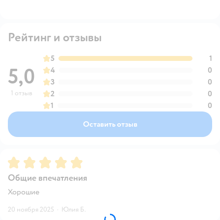
Рейтинг и отзывы
5
1
5,0
4
0
3
0
1 отзыв
2
0
1
0
Оставить отзыв
Рейтинг:
5
Общие впечатления
Хорошие
20 ноября 2025
·
Юлия Б.