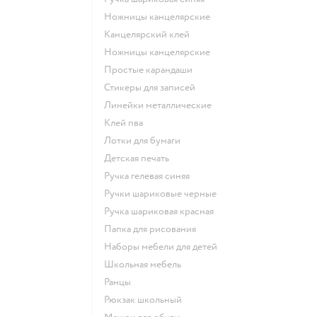
Ножницы канцелярские
Канцелярский клей
Ножницы канцелярские
Простые карандаши
Стикеры для записей
Линейки металлические
Клей пва
Лотки для бумаги
Детская печать
Ручка гелевая синяя
Ручки шариковые черные
Ручка шариковая красная
Папка для рисования
Наборы мебели для детей
Школьная мебель
Ранцы
Рюкзак школьный