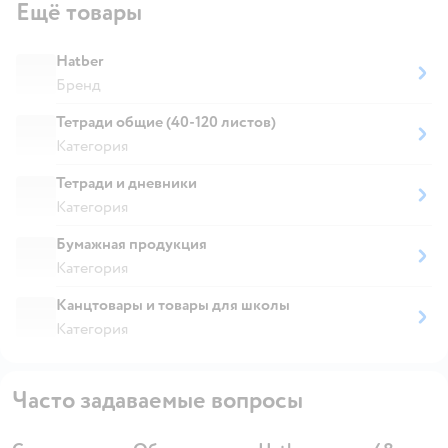
Ещё товары
Hatber
Бренд
Тетради общие (40-120 листов)
Категория
Тетради и дневники
Категория
Бумажная продукция
Категория
Канцтовары и товары для школы
Категория
Часто задаваемые вопросы