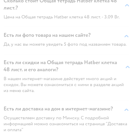
Сколько стоит Общая тетрадь Hatber клетка 48
лист.?
Цена на Общая тетрадь Hatber клетка 48 лист. - 3.09 Br.
Есть ли фото товара на нашем сайте?
Да, у нас вы можете увидеть 5 фото под названием товара.
Есть ли скидки на Общая тетрадь Hatber клетка
48 лист. и его аналоги?
В нашем интернет-магазине действует много акций и
скидок. Вы можете ознакомиться с ними в разделе акций
из меню сайта.
Есть ли доставка на дом в интернет-магазине?
Осуществляем доставку по Минску. С подробной
информацией можно ознакомиться на странице "Доставка
и оплата"