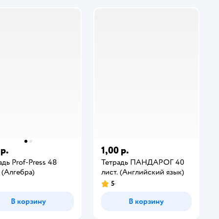
 р.
1,00 р.
адь Prof-Press 48
Тетрадь ПАНДАРОГ 40
. (Алгебра)
лист. (Английский язык)
5
В корзину
В корзину