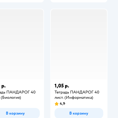
 р.
1,05 р.
радь ПАНДАРОГ 40
Тетрадь ПАНДАРОГ 40
. (Биология)
лист. (Информатика)
4,9
В корзину
В корзину